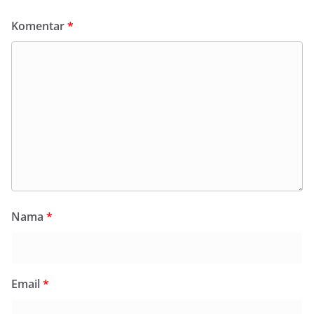
Komentar
*
Nama
*
Email
*