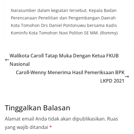
Narasumber dalam kegiatan tersebut, Kepala Badan
Perencanaan Penelitian dan Pengembangan Daerah
Kota Tomohon Drs Daniel Pontonuwu bersama Kadis
Kominfo Kota Tomohon Novi Politon SE MM. (Rommy)
Walikota Caroll Tatap Muka Dengan Ketua FKUB
Nasional
Caroll-Wenny Menerima Hasil Pemeriksaan BPK
LKPD 2021
Tinggalkan Balasan
Alamat email Anda tidak akan dipublikasikan.
Ruas
yang wajib ditandai
*