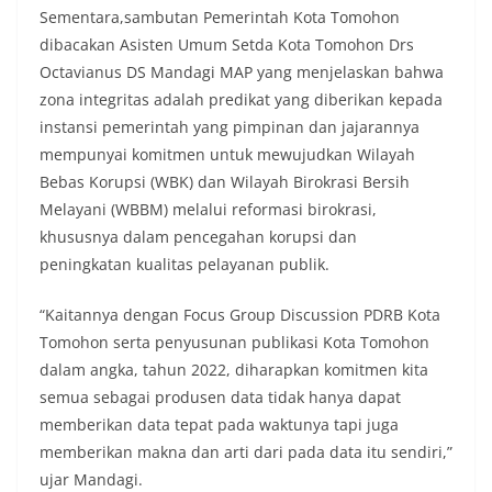
Sementara,sambutan Pemerintah Kota Tomohon
dibacakan Asisten Umum Setda Kota Tomohon Drs
Octavianus DS Mandagi MAP yang menjelaskan bahwa
zona integritas adalah predikat yang diberikan kepada
instansi pemerintah yang pimpinan dan jajarannya
mempunyai komitmen untuk mewujudkan Wilayah
Bebas Korupsi (WBK) dan Wilayah Birokrasi Bersih
Melayani (WBBM) melalui reformasi birokrasi,
khususnya dalam pencegahan korupsi dan
peningkatan kualitas pelayanan publik.
“Kaitannya dengan Focus Group Discussion PDRB Kota
Tomohon serta penyusunan publikasi Kota Tomohon
dalam angka, tahun 2022, diharapkan komitmen kita
semua sebagai produsen data tidak hanya dapat
memberikan data tepat pada waktunya tapi juga
memberikan makna dan arti dari pada data itu sendiri,”
ujar Mandagi.