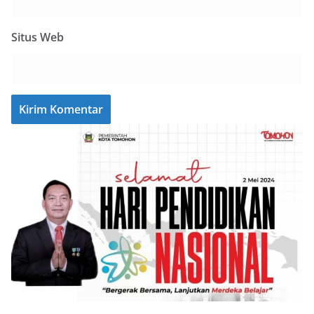
Situs Web