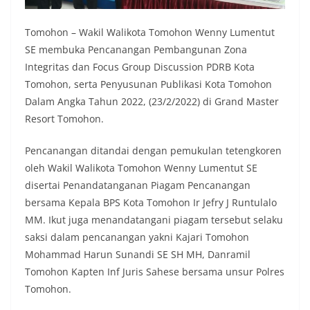
Tomohon – Wakil Walikota Tomohon Wenny Lumentut
SE membuka Pencanangan Pembangunan Zona
Integritas dan Focus Group Discussion PDRB Kota
Tomohon, serta Penyusunan Publikasi Kota Tomohon
Dalam Angka Tahun 2022, (23/2/2022) di Grand Master
Resort Tomohon.
Pencanangan ditandai dengan pemukulan tetengkoren
oleh Wakil Walikota Tomohon Wenny Lumentut SE
disertai Penandatanganan Piagam Pencanangan
bersama Kepala BPS Kota Tomohon Ir Jefry J Runtulalo
MM. Ikut juga menandatangani piagam tersebut selaku
saksi dalam pencanangan yakni Kajari Tomohon
Mohammad Harun Sunandi SE SH MH, Danramil
Tomohon Kapten Inf Juris Sahese bersama unsur Polres
Tomohon.