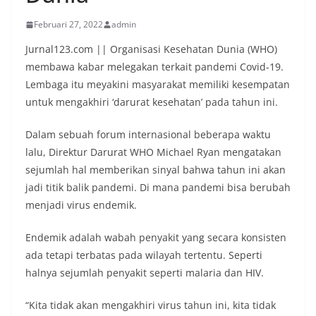
Februari 27, 2022
admin
Jurnal123.com || Organisasi Kesehatan Dunia (WHO)
membawa kabar melegakan terkait pandemi Covid-19.
Lembaga itu meyakini masyarakat memiliki kesempatan
untuk mengakhiri ‘darurat kesehatan’ pada tahun ini.
Dalam sebuah forum internasional beberapa waktu
lalu, Direktur Darurat WHO Michael Ryan mengatakan
sejumlah hal memberikan sinyal bahwa tahun ini akan
jadi titik balik pandemi. Di mana pandemi bisa berubah
menjadi virus endemik.
Endemik adalah wabah penyakit yang secara konsisten
ada tetapi terbatas pada wilayah tertentu. Seperti
halnya sejumlah penyakit seperti malaria dan HIV.
“Kita tidak akan mengakhiri virus tahun ini, kita tidak