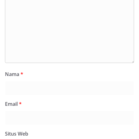
Nama
*
Email
*
Situs Web