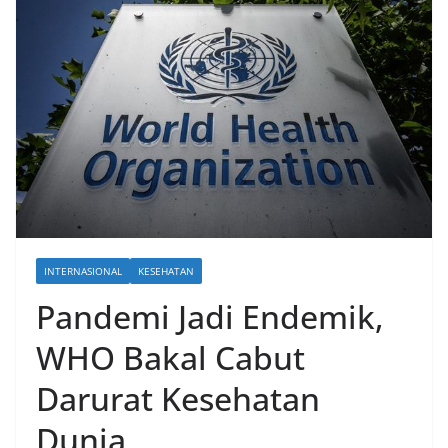
INTERNASIONAL
KESEHATAN
Pandemi Jadi Endemik,
WHO Bakal Cabut
Darurat Kesehatan
Dunia