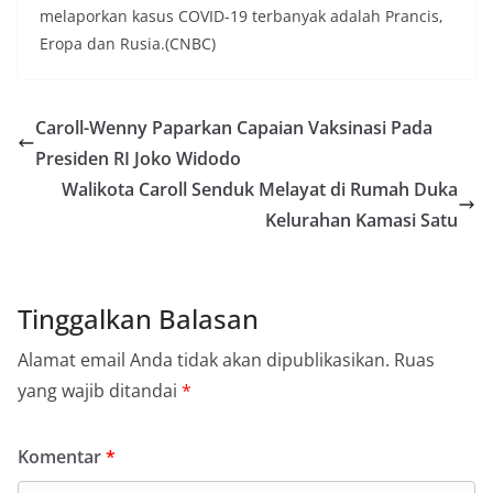
melaporkan kasus COVID-19 terbanyak adalah Prancis,
Eropa dan Rusia.(CNBC)
Caroll-Wenny Paparkan Capaian Vaksinasi Pada
Presiden RI Joko Widodo
Walikota Caroll Senduk Melayat di Rumah Duka
Kelurahan Kamasi Satu
Tinggalkan Balasan
Alamat email Anda tidak akan dipublikasikan.
Ruas
yang wajib ditandai
*
Komentar
*