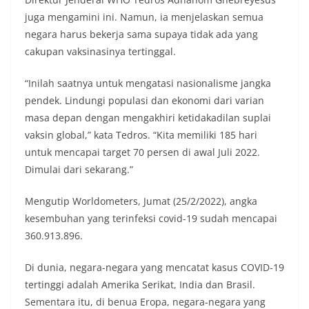
juga mengamini ini. Namun, ia menjelaskan semua
negara harus bekerja sama supaya tidak ada yang
cakupan vaksinasinya tertinggal.
“Inilah saatnya untuk mengatasi nasionalisme jangka
pendek. Lindungi populasi dan ekonomi dari varian
masa depan dengan mengakhiri ketidakadilan suplai
vaksin global,” kata Tedros. “Kita memiliki 185 hari
untuk mencapai target 70 persen di awal Juli 2022.
Dimulai dari sekarang.”
Mengutip Worldometers, Jumat (25/2/2022), angka
kesembuhan yang terinfeksi covid-19 sudah mencapai
360.913.896.
Di dunia, negara-negara yang mencatat kasus COVID-19
tertinggi adalah Amerika Serikat, India dan Brasil.
Sementara itu, di benua Eropa, negara-negara yang