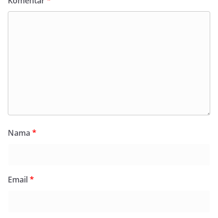
Komentar
*
Nama
*
Email
*