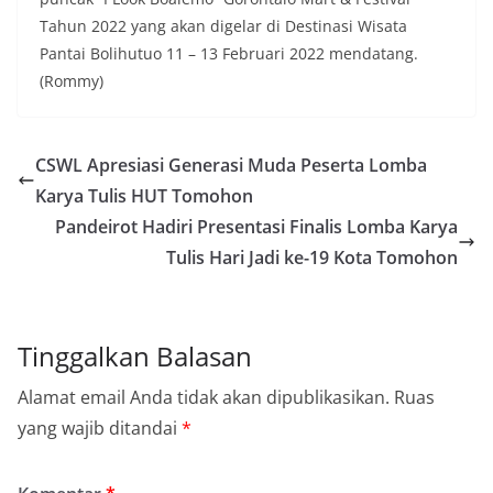
Tahun 2022 yang akan digelar di Destinasi Wisata
Pantai Bolihutuo 11 – 13 Februari 2022 mendatang.
(Rommy)
CSWL Apresiasi Generasi Muda Peserta Lomba
Karya Tulis HUT Tomohon
Pandeirot Hadiri Presentasi Finalis Lomba Karya
Tulis Hari Jadi ke-19 Kota Tomohon
Tinggalkan Balasan
Alamat email Anda tidak akan dipublikasikan.
Ruas
yang wajib ditandai
*