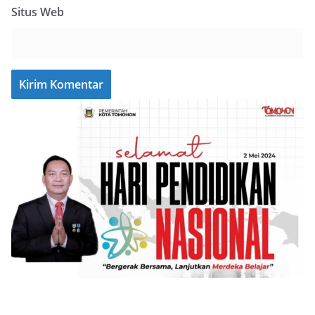
Situs Web