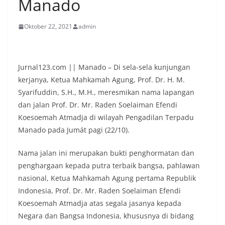
Manado
Oktober 22, 2021
admin
Jurnal123.com || Manado – Di sela-sela kunjungan
kerjanya, Ketua Mahkamah Agung, Prof. Dr. H. M.
Syarifuddin, S.H., M.H., meresmikan nama lapangan
dan jalan Prof. Dr. Mr. Raden Soelaiman Efendi
Koesoemah Atmadja di wilayah Pengadilan Terpadu
Manado pada Jumát pagi (22/10).
Nama jalan ini merupakan bukti penghormatan dan
penghargaan kepada putra terbaik bangsa, pahlawan
nasional, Ketua Mahkamah Agung pertama Republik
Indonesia, Prof. Dr. Mr. Raden Soelaiman Efendi
Koesoemah Atmadja atas segala jasanya kepada
Negara dan Bangsa Indonesia, khususnya di bidang