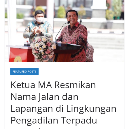
FEATURED POSTS
Ketua MA Resmikan
Nama Jalan dan
Lapangan di Lingkungan
Pengadilan Terpadu