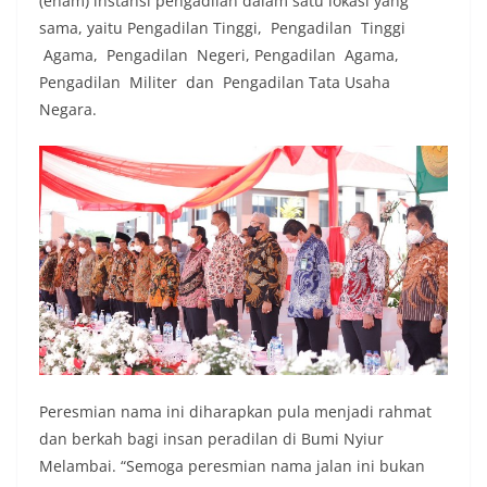
(enam) instansi pengadilan dalam satu lokasi yang
sama, yaitu Pengadilan Tinggi, Pengadilan Tinggi
Agama, Pengadilan Negeri, Pengadilan Agama,
Pengadilan Militer dan Pengadilan Tata Usaha
Negara.
Peresmian nama ini diharapkan pula menjadi rahmat
dan berkah bagi insan peradilan di Bumi Nyiur
Melambai. “Semoga peresmian nama jalan ini bukan