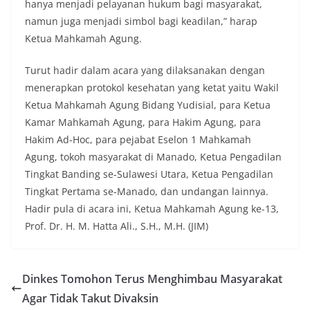
hanya menjadi pelayanan hukum bagi masyarakat,
namun juga menjadi simbol bagi keadilan,” harap
Ketua Mahkamah Agung.
Turut hadir dalam acara yang dilaksanakan dengan
menerapkan protokol kesehatan yang ketat yaitu Wakil
Ketua Mahkamah Agung Bidang Yudisial, para Ketua
Kamar Mahkamah Agung, para Hakim Agung, para
Hakim Ad-Hoc, para pejabat Eselon 1 Mahkamah
Agung, tokoh masyarakat di Manado, Ketua Pengadilan
Tingkat Banding se-Sulawesi Utara, Ketua Pengadilan
Tingkat Pertama se-Manado, dan undangan lainnya.
Hadir pula di acara ini, Ketua Mahkamah Agung ke-13,
Prof. Dr. H. M. Hatta Ali., S.H., M.H. (JIM)
Dinkes Tomohon Terus Menghimbau Masyarakat
Agar Tidak Takut Divaksin