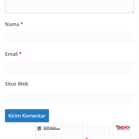
Nama
*
Email
*
Situs Web