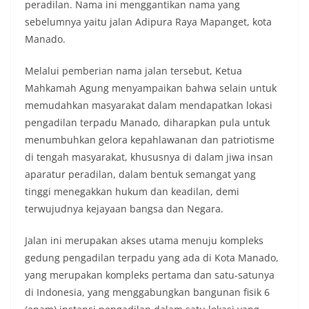
peradilan. Nama ini menggantikan nama yang
sebelumnya yaitu jalan Adipura Raya Mapanget, kota
Manado.
Melalui pemberian nama jalan tersebut, Ketua
Mahkamah Agung menyampaikan bahwa selain untuk
memudahkan masyarakat dalam mendapatkan lokasi
pengadilan terpadu Manado, diharapkan pula untuk
menumbuhkan gelora kepahlawanan dan patriotisme
di tengah masyarakat, khususnya di dalam jiwa insan
aparatur peradilan, dalam bentuk semangat yang
tinggi menegakkan hukum dan keadilan, demi
terwujudnya kejayaan bangsa dan Negara.
Jalan ini merupakan akses utama menuju kompleks
gedung pengadilan terpadu yang ada di Kota Manado,
yang merupakan kompleks pertama dan satu-satunya
di Indonesia, yang menggabungkan bangunan fisik 6