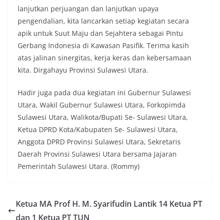
lanjutkan perjuangan dan lanjutkan upaya
pengendalian, kita lancarkan setiap kegiatan secara
apik untuk Suut Maju dan Sejahtera sebagai Pintu
Gerbang Indonesia di Kawasan Pasifik. Terima kasih
atas jalinan sinergitas, kerja keras dan kebersamaan
kita. Dirgahayu Provinsi Sulawesi Utara.
Hadir juga pada dua kegiatan ini Gubernur Sulawesi
Utara, Wakil Gubernur Sulawesi Utara, Forkopimda
Sulawesi Utara, Walikota/Bupati Se- Sulawesi Utara,
Ketua DPRD Kota/Kabupaten Se- Sulawesi Utara,
Anggota DPRD Provinsi Sulawesi Utara, Sekretaris
Daerah Provinsi Sulawesi Utara bersama Jajaran
Pemerintah Sulawesi Utara. (Rommy)
Ketua MA Prof H. M. Syarifudin Lantik 14 Ketua PT
dan 1 Ketua PT TUN