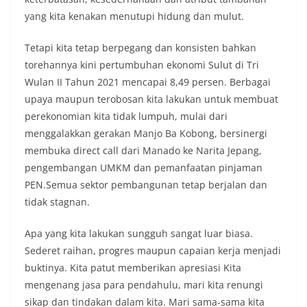
yang kita kenakan menutupi hidung dan mulut.
Tetapi kita tetap berpegang dan konsisten bahkan
torehannya kini pertumbuhan ekonomi Sulut di Tri
Wulan II Tahun 2021 mencapai 8,49 persen. Berbagai
upaya maupun terobosan kita lakukan untuk membuat
perekonomian kita tidak lumpuh, mulai dari
menggalakkan gerakan Manjo Ba Kobong, bersinergi
membuka direct call dari Manado ke Narita Jepang,
pengembangan UMKM dan pemanfaatan pinjaman
PEN.Semua sektor pembangunan tetap berjalan dan
tidak stagnan.
Apa yang kita lakukan sungguh sangat luar biasa.
Sederet raihan, progres maupun capaian kerja menjadi
buktinya. Kita patut memberikan apresiasi Kita
mengenang jasa para pendahulu, mari kita renungi
sikap dan tindakan dalam kita. Mari sama-sama kita