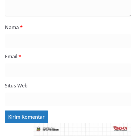
Nama
*
Email
*
Situs Web