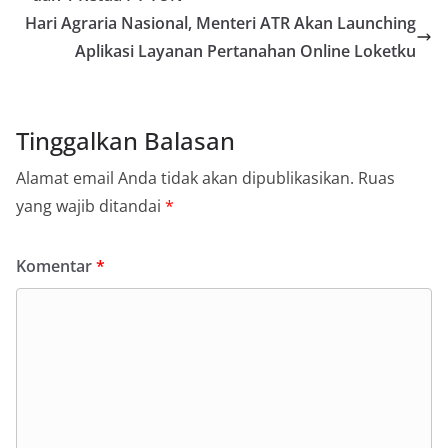
Hari Agraria Nasional, Menteri ATR Akan Launching
Aplikasi Layanan Pertanahan Online Loketku
Tinggalkan Balasan
Alamat email Anda tidak akan dipublikasikan.
Ruas
yang wajib ditandai
*
Komentar
*