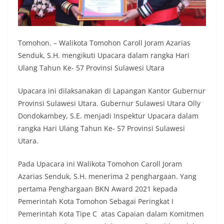
Tomohon. – Walikota Tomohon Caroll Joram Azarias
Senduk, S.H. mengikuti Upacara dalam rangka Hari
Ulang Tahun Ke- 57 Provinsi Sulawesi Utara
Upacara ini dilaksanakan di Lapangan Kantor Gubernur
Provinsi Sulawesi Utara. Gubernur Sulawesi Utara Olly
Dondokambey, S.E. menjadi Inspektur Upacara dalam
rangka Hari Ulang Tahun Ke- 57 Provinsi Sulawesi
Utara.
Pada Upacara ini Walikota Tomohon Caroll Joram
Azarias Senduk, S.H. menerima 2 penghargaan. Yang
pertama Penghargaan BKN Award 2021 kepada
Pemerintah Kota Tomohon Sebagai Peringkat I
Pemerintah Kota Tipe C atas Capaian dalam Komitmen