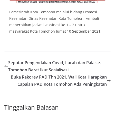
Pemerintah Kota Tomohon melalui bidang Promosi
Kesehatan Dinas Kesehatan Kota Tomohon, kembali
menerbitkan jadwal vaksinasi ke 1 – 2 untuk
masyarakat Kota Tomohon Jumat 10 September 2021.
Seputar Pengendalian Covid, Lurah dan Pala se-
Tomohon Barat Ikut Sosialisasi
Buka Rakorev PAD Thn 2021, Wali Kota Harapkan
Capaian PAD Kota Tomohon Ada Peningkatan
Tinggalkan Balasan