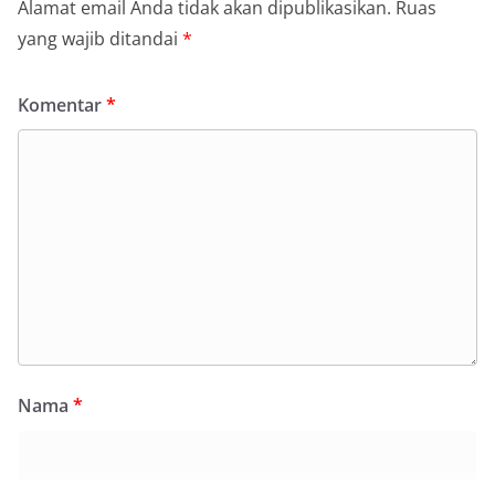
Alamat email Anda tidak akan dipublikasikan.
Ruas
yang wajib ditandai
*
Komentar
*
Nama
*