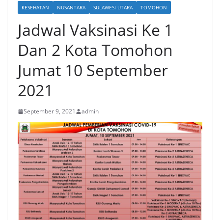
KESEHATAN
NUSANTARA
SULAWESI UTARA
TOMOHON
Jadwal Vaksinasi Ke 1
Dan 2 Kota Tomohon
Jumat 10 September
2021
September 9, 2021
admin