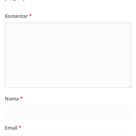
Komentar
*
Nama
*
Email
*