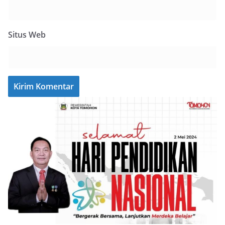
Situs Web