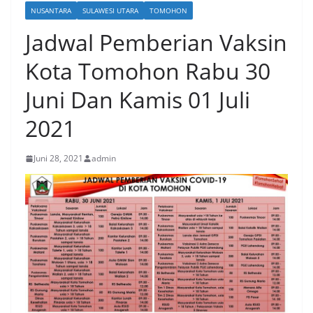
NUSANTARA
SULAWESI UTARA
TOMOHON
Jadwal Pemberian Vaksin
Kota Tomohon Rabu 30
Juni Dan Kamis 01 Juli
2021
Juni 28, 2021
admin