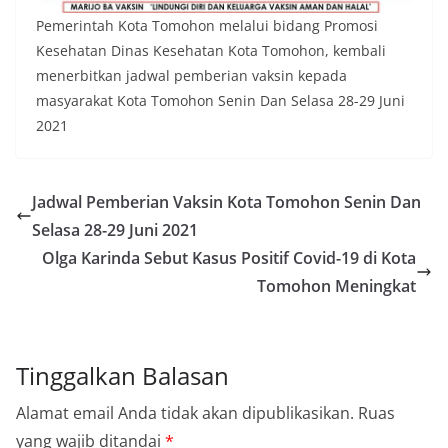
Pemerintah Kota Tomohon melalui bidang Promosi
Kesehatan Dinas Kesehatan Kota Tomohon, kembali
menerbitkan jadwal pemberian vaksin kepada
masyarakat Kota Tomohon Senin Dan Selasa 28-29 Juni
2021
Jadwal Pemberian Vaksin Kota Tomohon Senin Dan
Selasa 28-29 Juni 2021
Olga Karinda Sebut Kasus Positif Covid-19 di Kota
Tomohon Meningkat
Tinggalkan Balasan
Alamat email Anda tidak akan dipublikasikan.
Ruas
yang wajib ditandai
*