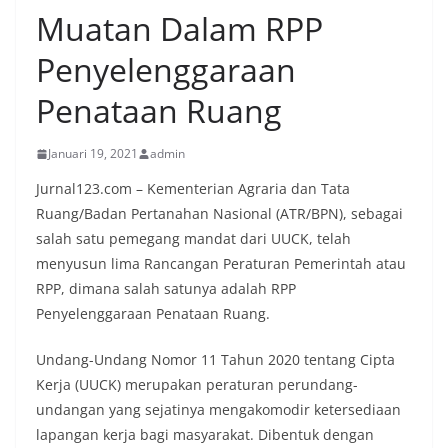
Muatan Dalam RPP
Penyelenggaraan
Penataan Ruang
Januari 19, 2021
admin
Jurnal123.com – Kementerian Agraria dan Tata
Ruang/Badan Pertanahan Nasional (ATR/BPN), sebagai
salah satu pemegang mandat dari UUCK, telah
menyusun lima Rancangan Peraturan Pemerintah atau
RPP, dimana salah satunya adalah RPP
Penyelenggaraan Penataan Ruang.
Undang-Undang Nomor 11 Tahun 2020 tentang Cipta
Kerja (UUCK) merupakan peraturan perundang-
undangan yang sejatinya mengakomodir ketersediaan
lapangan kerja bagi masyarakat. Dibentuk dengan