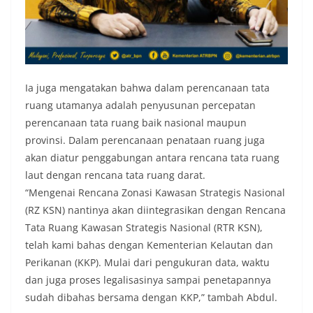
Ia juga mengatakan bahwa dalam perencanaan tata
ruang utamanya adalah penyusunan percepatan
perencanaan tata ruang baik nasional maupun
provinsi. Dalam perencanaan penataan ruang juga
akan diatur penggabungan antara rencana tata ruang
laut dengan rencana tata ruang darat.
“Mengenai Rencana Zonasi Kawasan Strategis Nasional
(RZ KSN) nantinya akan diintegrasikan dengan Rencana
Tata Ruang Kawasan Strategis Nasional (RTR KSN),
telah kami bahas dengan Kementerian Kelautan dan
Perikanan (KKP). Mulai dari pengukuran data, waktu
dan juga proses legalisasinya sampai penetapannya
sudah dibahas bersama dengan KKP,” tambah Abdul.