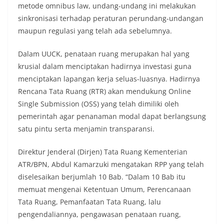
metode omnibus law, undang-undang ini melakukan
sinkronisasi terhadap peraturan perundang-undangan
maupun regulasi yang telah ada sebelumnya.
Dalam UUCK, penataan ruang merupakan hal yang
krusial dalam menciptakan hadirnya investasi guna
menciptakan lapangan kerja seluas-luasnya. Hadirnya
Rencana Tata Ruang (RTR) akan mendukung Online
Single Submission (OSS) yang telah dimiliki oleh
pemerintah agar penanaman modal dapat berlangsung
satu pintu serta menjamin transparansi.
Direktur Jenderal (Dirjen) Tata Ruang Kementerian
ATR/BPN, Abdul Kamarzuki mengatakan RPP yang telah
diselesaikan berjumlah 10 Bab. “Dalam 10 Bab itu
memuat mengenai Ketentuan Umum, Perencanaan
Tata Ruang, Pemanfaatan Tata Ruang, lalu
pengendaliannya, pengawasan penataan ruang,