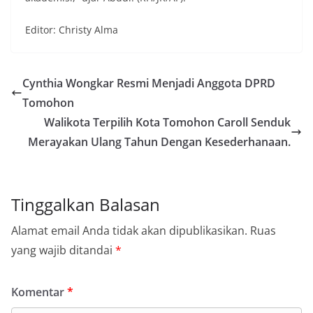
Editor: Christy Alma
Cynthia Wongkar Resmi Menjadi Anggota DPRD
Tomohon
Walikota Terpilih Kota Tomohon Caroll Senduk
Merayakan Ulang Tahun Dengan Kesederhanaan.
Tinggalkan Balasan
Alamat email Anda tidak akan dipublikasikan.
Ruas
yang wajib ditandai
*
Komentar
*