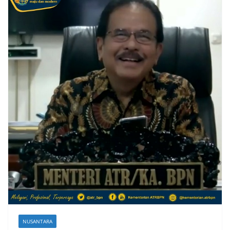
NUSANTARA