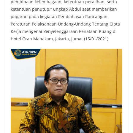
pembinaan kelembagaan, ketentuan peralihan, serta
ketentuan penutup,” ungkap Abdul saat memberikan
paparan pada kegiatan Pembahasan Rancangan
Peraturan Pelaksanaan Undang-Undang Tentang Cipta
Kerja mengenai Penyelenggaraan Penataan Ruang di
Hotel Gran Mahakam, Jakarta, Jumat (15/01/2021).