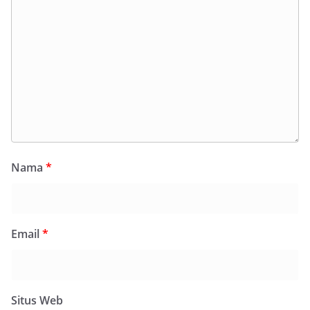
Nama
*
Email
*
Situs Web