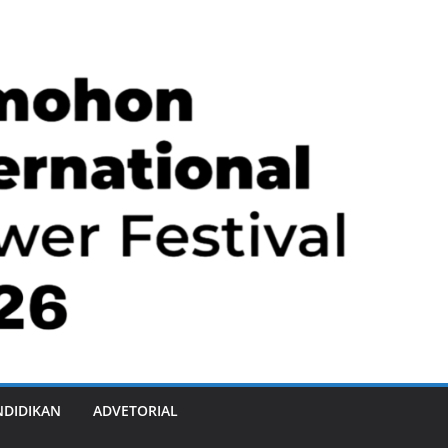
NDIDIKAN
ADVETORIAL