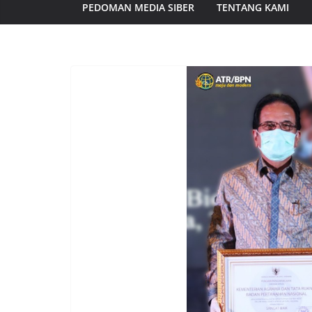
PEDOMAN MEDIA SIBER
TENTANG KAMI