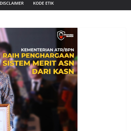
DISCLAIMER
KODE ETIK