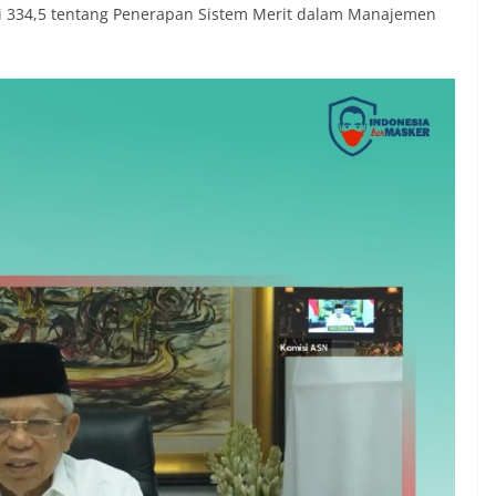
ai 334,5 tentang Penerapan Sistem Merit dalam Manajemen