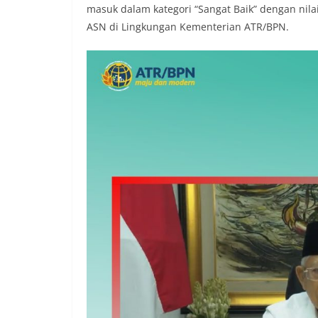
masuk dalam kategori “Sangat Baik” dengan nil
ASN di Lingkungan Kementerian ATR/BPN.