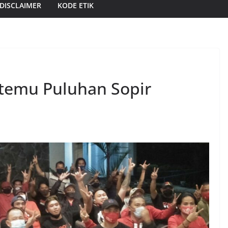
DISCLAIMER
KODE ETIK
temu Puluhan Sopir