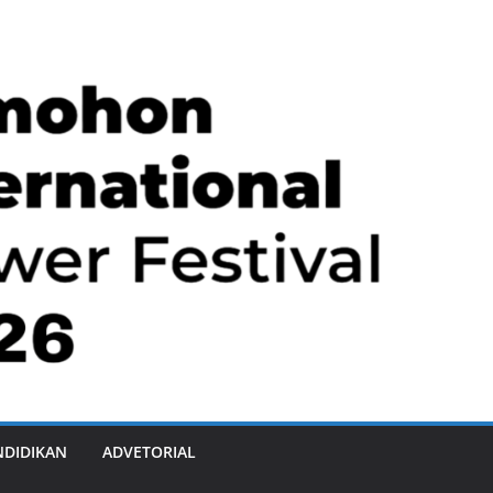
NDIDIKAN
ADVETORIAL