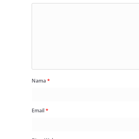
Nama
*
Email
*