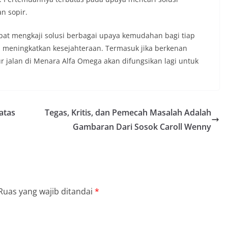
n sopir.
at mengkaji solusi berbagai upaya kemudahan bagi tiap
 meningkatkan kesejahteraan. Termasuk jika berkenan
 jalan di Menara Alfa Omega akan difungsikan lagi untuk
atas
Tegas, Kritis, dan Pemecah Masalah Adalah
Gambaran Dari Sosok Caroll Wenny
Ruas yang wajib ditandai
*