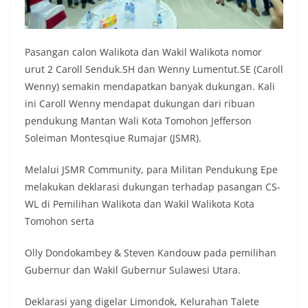
Pasangan calon Walikota dan Wakil Walikota nomor
urut 2 Caroll Senduk.SH dan Wenny Lumentut.SE (Caroll
Wenny) semakin mendapatkan banyak dukungan. Kali
ini Caroll Wenny mendapat dukungan dari ribuan
pendukung Mantan Wali Kota Tomohon Jefferson
Soleiman Montesqiue Rumajar (JSMR).
Melalui JSMR Community, para Militan Pendukung Epe
melakukan deklarasi dukungan terhadap pasangan CS-
WL di Pemilihan Walikota dan Wakil Walikota Kota
Tomohon serta
Olly Dondokambey & Steven Kandouw pada pemilihan
Gubernur dan Wakil Gubernur Sulawesi Utara.
Deklarasi yang digelar Limondok, Kelurahan Talete