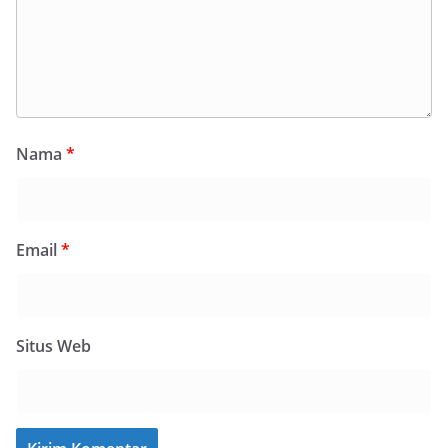
Nama
*
Email
*
Situs Web