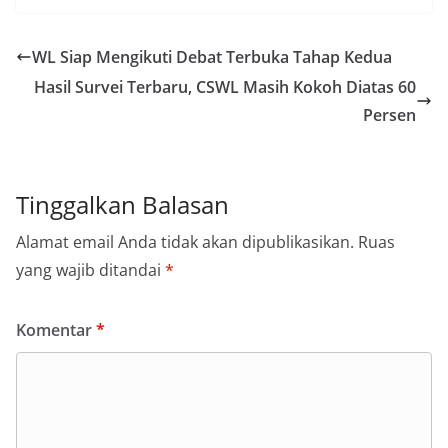
WL Siap Mengikuti Debat Terbuka Tahap Kedua
Hasil Survei Terbaru, CSWL Masih Kokoh Diatas 60
Persen
Tinggalkan Balasan
Alamat email Anda tidak akan dipublikasikan.
Ruas
yang wajib ditandai
*
Komentar
*