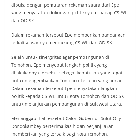
dibuka dengan pemutaran rekaman suara dari Epe
yang menyatakan dukungan politiknya terhadap CS-WL
dan OD-SK.
Dalam rekaman tersebut Epe memberikan pandangan
terkait alasannya mendukung CS-WL dan OD-SK.
Selain untuk sinergritas agar pembangunan di
Tomohon, Epe menyebut langkah politik yang
dilakukannya tersebut sebagai keputusan yang tepat
untuk mengembalikan Tomohon ke jalan yang benar.
Dalam rekaman tersebut Epe menyatakan langkah
politik kepada CS-WL untuk Kota Tomohon dan OD-SK
untuk melanjutkan pembangunan di Sulawesi Utara.
Menanggapi hal tersebut Calon Gubernur Sulut Olly
Dondokambey berterima kasih dan berjanji akan
memberikan yang terbaik bagi Kota Tomohon.