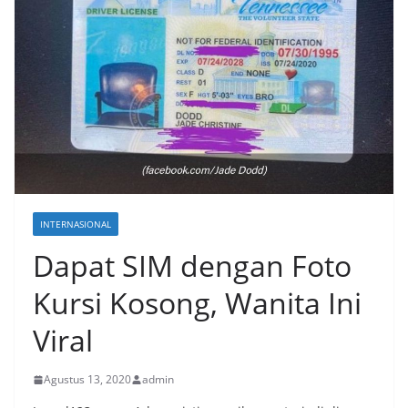
INTERNASIONAL
Dapat SIM dengan Foto
Kursi Kosong, Wanita Ini
Viral
Agustus 13, 2020
admin