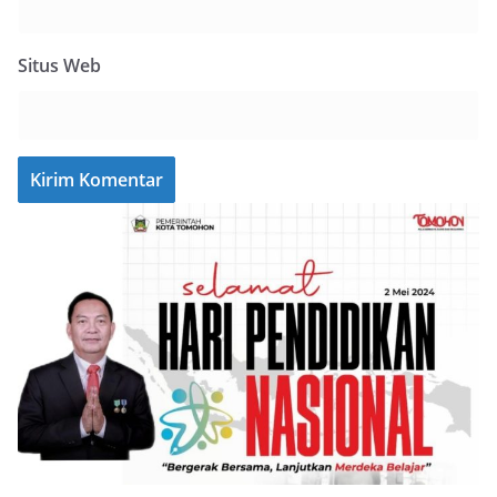
Situs Web