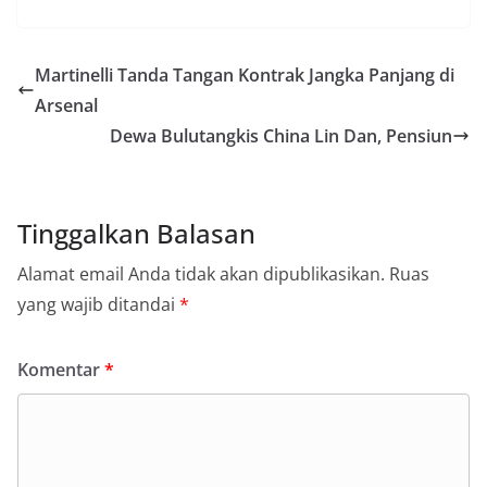
Martinelli Tanda Tangan Kontrak Jangka Panjang di
Arsenal
Dewa Bulutangkis China Lin Dan, Pensiun
Tinggalkan Balasan
Alamat email Anda tidak akan dipublikasikan.
Ruas
yang wajib ditandai
*
Komentar
*