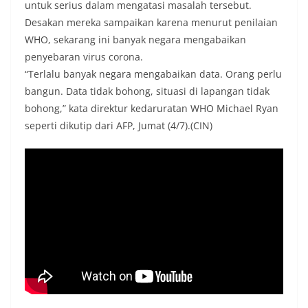
untuk serius dalam mengatasi masalah tersebut.
Desakan mereka sampaikan karena menurut penilaian
WHO, sekarang ini banyak negara mengabaikan
penyebaran virus corona.
“Terlalu banyak negara mengabaikan data. Orang perlu
bangun. Data tidak bohong, situasi di lapangan tidak
bohong,” kata direktur kedaruratan WHO Michael Ryan
seperti dikutip dari AFP, Jumat (4/7).(CIN)