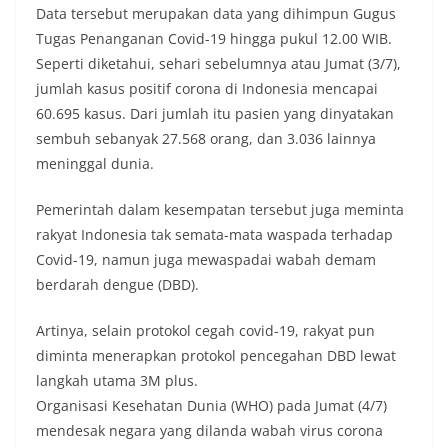
Data tersebut merupakan data yang dihimpun Gugus
Tugas Penanganan Covid-19 hingga pukul 12.00 WIB.
Seperti diketahui, sehari sebelumnya atau Jumat (3/7),
jumlah kasus positif corona di Indonesia mencapai
60.695 kasus. Dari jumlah itu pasien yang dinyatakan
sembuh sebanyak 27.568 orang, dan 3.036 lainnya
meninggal dunia.
Pemerintah dalam kesempatan tersebut juga meminta
rakyat Indonesia tak semata-mata waspada terhadap
Covid-19, namun juga mewaspadai wabah demam
berdarah dengue (DBD).
Artinya, selain protokol cegah covid-19, rakyat pun
diminta menerapkan protokol pencegahan DBD lewat
langkah utama 3M plus.
Organisasi Kesehatan Dunia (WHO) pada Jumat (4/7)
mendesak negara yang dilanda wabah virus corona