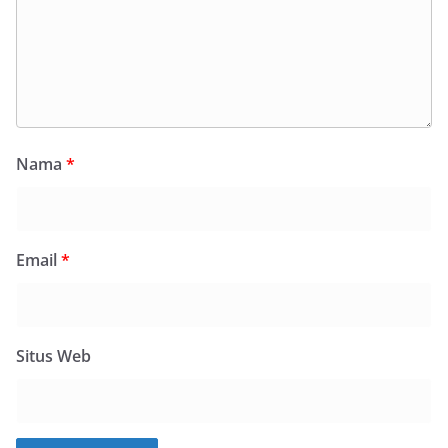
Nama
*
Email
*
Situs Web