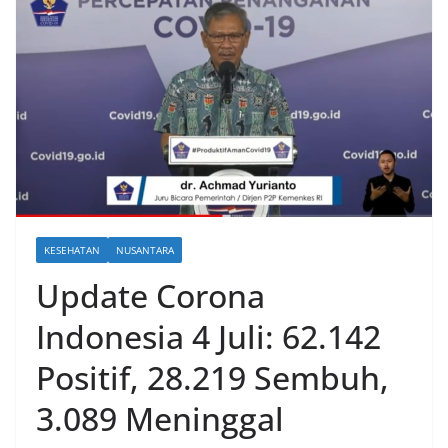
KESEHATAN
NUSANTARA
Update Corona
Indonesia 4 Juli: 62.142
Positif, 28.219 Sembuh,
3.089 Meninggal