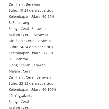
Dini hari : Berawan
Suhu: 19-29 derajat celcius
Kelembapan Udara: 60-90%
8. Semarang
Siang : Cerah Berawan
Malam : Cerah Berawan
Dini hari : Cerah Berawan
Suhu: 24-34 derajat celcius
Kelembapan Udara: 50-85%
9. Surabaya
Siang : Cerah Berawan
Malam : Cerah
Dini hari : Cerah Berawan
Suhu: 23-33 derajat celcius
Kelembapan Udara: 60-100%
10. Yogyakarta
Siang : Cerah
Malam : Cerah