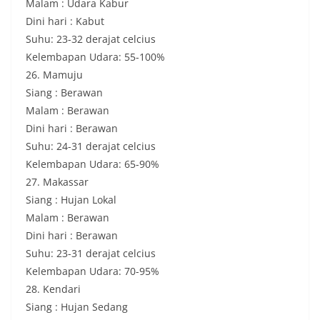
Malam : Udara Kabur
Dini hari : Kabut
Suhu: 23-32 derajat celcius
Kelembapan Udara: 55-100%
26. Mamuju
Siang : Berawan
Malam : Berawan
Dini hari : Berawan
Suhu: 24-31 derajat celcius
Kelembapan Udara: 65-90%
27. Makassar
Siang : Hujan Lokal
Malam : Berawan
Dini hari : Berawan
Suhu: 23-31 derajat celcius
Kelembapan Udara: 70-95%
28. Kendari
Siang : Hujan Sedang