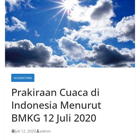
NUSANTARA
Prakiraan Cuaca di
Indonesia Menurut
BMKG 12 Juli 2020
Juli 12, 2020
admin