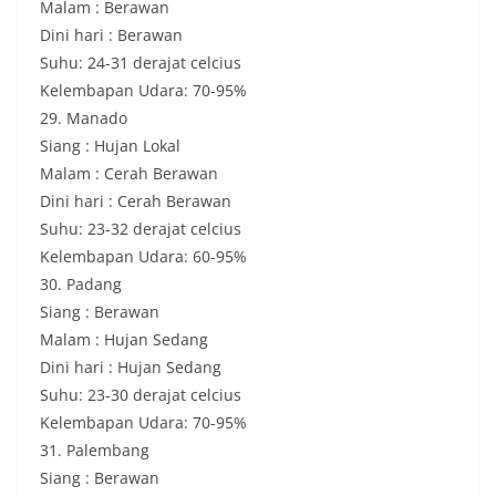
Malam : Berawan
Dini hari : Berawan
Suhu: 24-31 derajat celcius
Kelembapan Udara: 70-95%
29. Manado
Siang : Hujan Lokal
Malam : Cerah Berawan
Dini hari : Cerah Berawan
Suhu: 23-32 derajat celcius
Kelembapan Udara: 60-95%
30. Padang
Siang : Berawan
Malam : Hujan Sedang
Dini hari : Hujan Sedang
Suhu: 23-30 derajat celcius
Kelembapan Udara: 70-95%
31. Palembang
Siang : Berawan