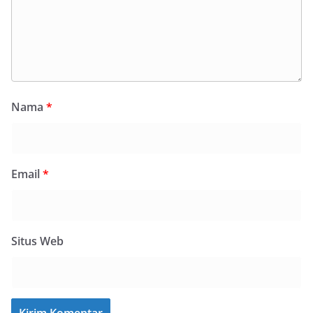
Nama
*
Email
*
Situs Web