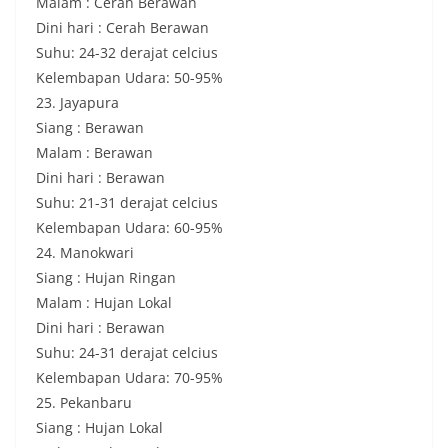
Malam : Cerah Berawan
Dini hari : Cerah Berawan
Suhu: 24-32 derajat celcius
Kelembapan Udara: 50-95%
23. Jayapura
Siang : Berawan
Malam : Berawan
Dini hari : Berawan
Suhu: 21-31 derajat celcius
Kelembapan Udara: 60-95%
24. Manokwari
Siang : Hujan Ringan
Malam : Hujan Lokal
Dini hari : Berawan
Suhu: 24-31 derajat celcius
Kelembapan Udara: 70-95%
25. Pekanbaru
Siang : Hujan Lokal