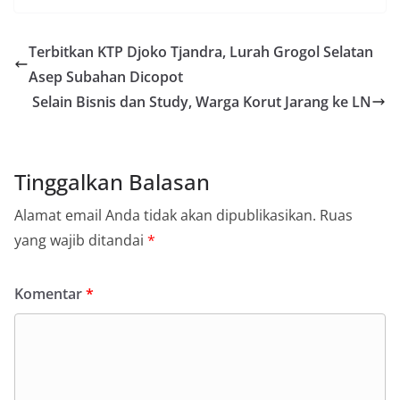
Terbitkan KTP Djoko Tjandra, Lurah Grogol Selatan
Asep Subahan Dicopot
Selain Bisnis dan Study, Warga Korut Jarang ke LN
Tinggalkan Balasan
Alamat email Anda tidak akan dipublikasikan.
Ruas
yang wajib ditandai
*
Komentar
*