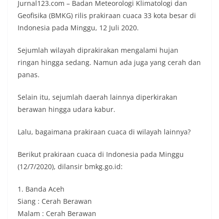
Jurnal123.com – Badan Meteorologi Klimatologi dan
Geofisika (BMKG) rilis prakiraan cuaca 33 kota besar di
Indonesia pada Minggu, 12 Juli 2020.
Sejumlah wilayah diprakirakan mengalami hujan
ringan hingga sedang. Namun ada juga yang cerah dan
panas.
Selain itu, sejumlah daerah lainnya diperkirakan
berawan hingga udara kabur.
Lalu, bagaimana prakiraan cuaca di wilayah lainnya?
Berikut prakiraan cuaca di Indonesia pada Minggu
(12/7/2020), dilansir bmkg.go.id:
1. Banda Aceh
Siang : Cerah Berawan
Malam : Cerah Berawan