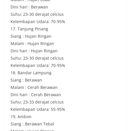
Dini hari : Berawan
Suhu: 23-30 derajat celcius
Kelembapan Udara: 70-95%
17. Tanjung Pinang
Siang : Hujan Ringan
Malam : Hujan Ringan
Dini hari : Hujan Ringan
Suhu: 23-30 derajat celcius
Kelembapan Udara: 70-95%
18. Bandar Lampung
Siang : Berawan
Malam : Cerah Berawan
Dini hari : Cerah Berawan
Suhu: 23-33 derajat celcius
Kelembapan Udara: 55-95%
19. Ambon
Siang : Berawan Tebal