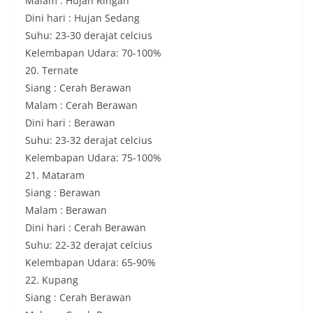
Malam : Hujan Ringan
Dini hari : Hujan Sedang
Suhu: 23-30 derajat celcius
Kelembapan Udara: 70-100%
20. Ternate
Siang : Cerah Berawan
Malam : Cerah Berawan
Dini hari : Berawan
Suhu: 23-32 derajat celcius
Kelembapan Udara: 75-100%
21. Mataram
Siang : Berawan
Malam : Berawan
Dini hari : Cerah Berawan
Suhu: 22-32 derajat celcius
Kelembapan Udara: 65-90%
22. Kupang
Siang : Cerah Berawan