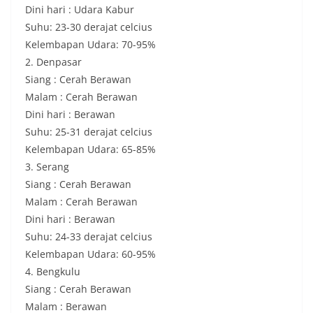
Dini hari : Udara Kabur
Suhu: 23-30 derajat celcius
Kelembapan Udara: 70-95%
2. Denpasar
Siang : Cerah Berawan
Malam : Cerah Berawan
Dini hari : Berawan
Suhu: 25-31 derajat celcius
Kelembapan Udara: 65-85%
3. Serang
Siang : Cerah Berawan
Malam : Cerah Berawan
Dini hari : Berawan
Suhu: 24-33 derajat celcius
Kelembapan Udara: 60-95%
4. Bengkulu
Siang : Cerah Berawan
Malam : Berawan