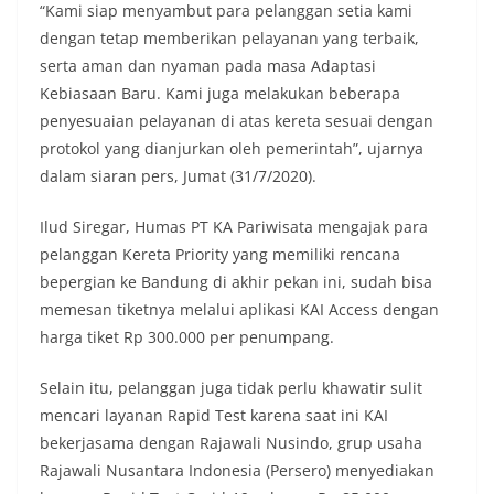
“Kami siap menyambut para pelanggan setia kami
dengan tetap memberikan pelayanan yang terbaik,
serta aman dan nyaman pada masa Adaptasi
Kebiasaan Baru. Kami juga melakukan beberapa
penyesuaian pelayanan di atas kereta sesuai dengan
protokol yang dianjurkan oleh pemerintah”, ujarnya
dalam siaran pers, Jumat (31/7/2020).
Ilud Siregar, Humas PT KA Pariwisata mengajak para
pelanggan Kereta Priority yang memiliki rencana
bepergian ke Bandung di akhir pekan ini, sudah bisa
memesan tiketnya melalui aplikasi KAI Access dengan
harga tiket Rp 300.000 per penumpang.
Selain itu, pelanggan juga tidak perlu khawatir sulit
mencari layanan Rapid Test karena saat ini KAI
bekerjasama dengan Rajawali Nusindo, grup usaha
Rajawali Nusantara Indonesia (Persero) menyediakan