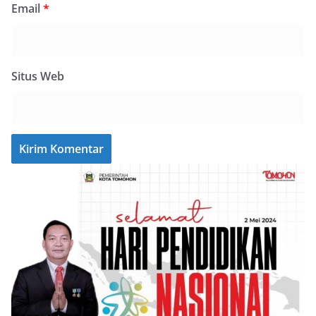
Email
*
Situs Web