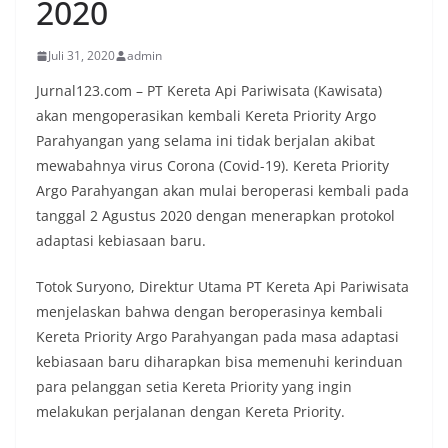
2020
Juli 31, 2020
admin
Jurnal123.com – PT Kereta Api Pariwisata (Kawisata)
akan mengoperasikan kembali Kereta Priority Argo
Parahyangan yang selama ini tidak berjalan akibat
mewabahnya virus Corona (Covid-19). Kereta Priority
Argo Parahyangan akan mulai beroperasi kembali pada
tanggal 2 Agustus 2020 dengan menerapkan protokol
adaptasi kebiasaan baru.
Totok Suryono, Direktur Utama PT Kereta Api Pariwisata
menjelaskan bahwa dengan beroperasinya kembali
Kereta Priority Argo Parahyangan pada masa adaptasi
kebiasaan baru diharapkan bisa memenuhi kerinduan
para pelanggan setia Kereta Priority yang ingin
melakukan perjalanan dengan Kereta Priority.