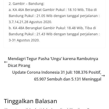
2. Gambir – Bandung:
a. KA 46A Berangkat Gambir Pukul : 18.10 Wib, Tiba di
Bandung Pukul : 21.05 Wib dengan tanggal perjalanan :
3,7,14,21,28 Agustus 2020.
b. KA 48A Berangkat Gambir Pukul: 18.48 Wib, Tiba di
Bandung Pukul : 21.43 Wib dengan tanggal perjalanan :
3-31 Agustus 2020.
Mendagri Tegur Pasha ‘Ungu’ karena Rambutnya
Dicat Pirang
Update Corona Indonesia 31 Juli: 108.376 Positif,
65.907 Sembuh dan 5.131 Meninggal
Tinggalkan Balasan