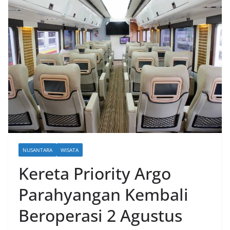
NUSANTARA
WISATA
Kereta Priority Argo
Parahyangan Kembali
Beroperasi 2 Agustus