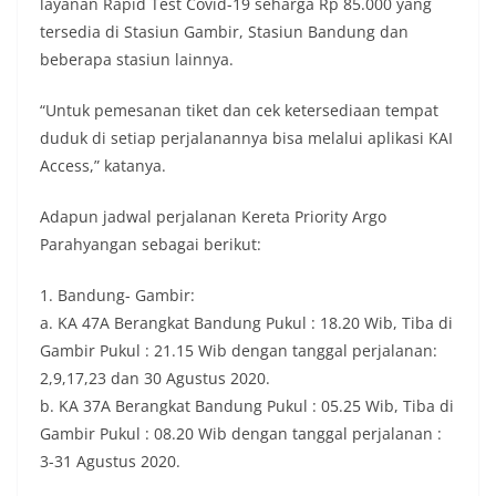
layanan Rapid Test Covid-19 seharga Rp 85.000 yang
tersedia di Stasiun Gambir, Stasiun Bandung dan
beberapa stasiun lainnya.
“Untuk pemesanan tiket dan cek ketersediaan tempat
duduk di setiap perjalanannya bisa melalui aplikasi KAI
Access,” katanya.
Adapun jadwal perjalanan Kereta Priority Argo
Parahyangan sebagai berikut:
1. Bandung- Gambir:
a. KA 47A Berangkat Bandung Pukul : 18.20 Wib, Tiba di
Gambir Pukul : 21.15 Wib dengan tanggal perjalanan:
2,9,17,23 dan 30 Agustus 2020.
b. KA 37A Berangkat Bandung Pukul : 05.25 Wib, Tiba di
Gambir Pukul : 08.20 Wib dengan tanggal perjalanan :
3-31 Agustus 2020.