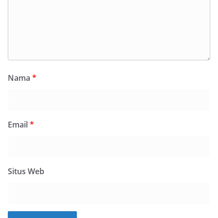
Nama
*
Email
*
Situs Web