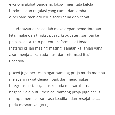
ekonomi akibat pandemi. Jokowi ingin tata kelola
birokrasi dan regulasi yang rumit dan lambat
diperbaiki menjadi lebih sederhana dan cepat.
“Saudara-saudara adalah masa depan pemerintahan
kita, mulai dari tingkat pusat, kabupaten, sampai ke
pelosok data. Dan penentu reformasi di instansi-
instansi kalian masing-masing. Tangan kalianlah yang
akan menjalankan adaptasi dan reformasi itu,”
ucapnya.
Jokowi juga berpesan agar pamong praja muda mampu
melayani rakyat dengan baik dan menunjukan
integritas serta loyalitas kepada masyarakat dan
negara. Selain itu, menjadi pamong praja juga harus
mampu memberikan rasa keadilan dan kesejahteraan
pada masyarakat.(REP)