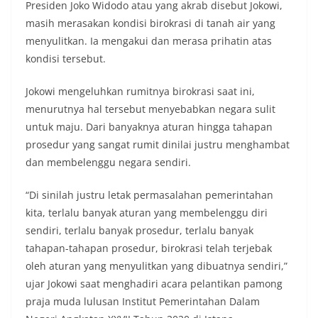
Presiden Joko Widodo atau yang akrab disebut Jokowi,
masih merasakan kondisi birokrasi di tanah air yang
menyulitkan. Ia mengakui dan merasa prihatin atas
kondisi tersebut.
Jokowi mengeluhkan rumitnya birokrasi saat ini,
menurutnya hal tersebut menyebabkan negara sulit
untuk maju. Dari banyaknya aturan hingga tahapan
prosedur yang sangat rumit dinilai justru menghambat
dan membelenggu negara sendiri.
“Di sinilah justru letak permasalahan pemerintahan
kita, terlalu banyak aturan yang membelenggu diri
sendiri, terlalu banyak prosedur, terlalu banyak
tahapan-tahapan prosedur, birokrasi telah terjebak
oleh aturan yang menyulitkan yang dibuatnya sendiri,”
ujar Jokowi saat menghadiri acara pelantikan pamong
praja muda lulusan Institut Pemerintahan Dalam