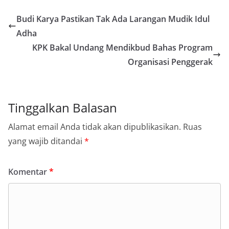
Budi Karya Pastikan Tak Ada Larangan Mudik Idul
Adha
KPK Bakal Undang Mendikbud Bahas Program
Organisasi Penggerak
Tinggalkan Balasan
Alamat email Anda tidak akan dipublikasikan.
Ruas
yang wajib ditandai
*
Komentar
*