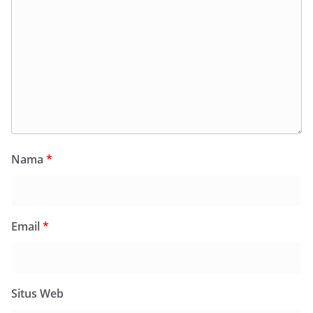
Nama
*
Email
*
Situs Web