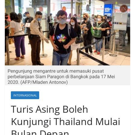
INTERNASIONAL
Turis Asing Boleh
Kunjungi Thailand Mulai
Bulan Depan