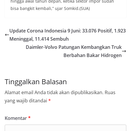
hingga awal tahun depan, ketika sektor impor sudah
bisa bangkit kembali,” ujar Somkid.(SUA)
Update Corona Indonesia 9 Juni: 33.076 Positif, 1.923
Meninggal, 11.414 Sembuh
Daimler-Volvo Patungan Kembangkan Truk
Berbahan Bakar Hidrogen
Tinggalkan Balasan
Alamat email Anda tidak akan dipublikasikan.
Ruas
yang wajib ditandai
*
Komentar
*