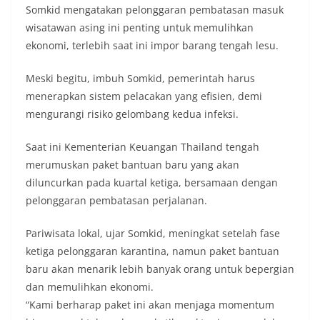
Somkid mengatakan pelonggaran pembatasan masuk
wisatawan asing ini penting untuk memulihkan
ekonomi, terlebih saat ini impor barang tengah lesu.
Meski begitu, imbuh Somkid, pemerintah harus
menerapkan sistem pelacakan yang efisien, demi
mengurangi risiko gelombang kedua infeksi.
Saat ini Kementerian Keuangan Thailand tengah
merumuskan paket bantuan baru yang akan
diluncurkan pada kuartal ketiga, bersamaan dengan
pelonggaran pembatasan perjalanan.
Pariwisata lokal, ujar Somkid, meningkat setelah fase
ketiga pelonggaran karantina, namun paket bantuan
baru akan menarik lebih banyak orang untuk bepergian
dan memulihkan ekonomi.
“Kami berharap paket ini akan menjaga momentum