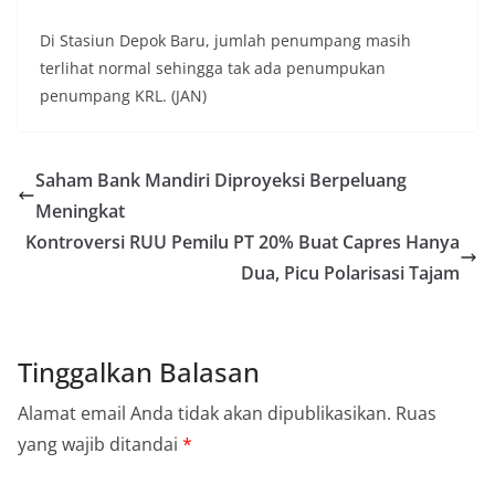
Di Stasiun Depok Baru, jumlah penumpang masih
terlihat normal sehingga tak ada penumpukan
penumpang KRL. (JAN)
Saham Bank Mandiri Diproyeksi Berpeluang
Meningkat
Kontroversi RUU Pemilu PT 20% Buat Capres Hanya
Dua, Picu Polarisasi Tajam
Tinggalkan Balasan
Alamat email Anda tidak akan dipublikasikan.
Ruas
yang wajib ditandai
*