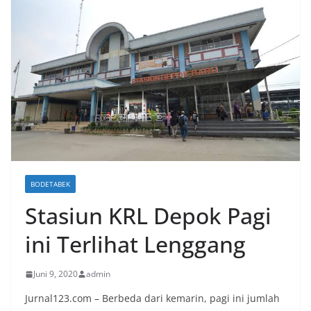
BODETABEK
Stasiun KRL Depok Pagi
ini Terlihat Lenggang
Juni 9, 2020
admin
Jurnal123.com – Berbeda dari kemarin, pagi ini jumlah