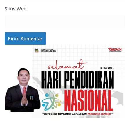
Situs Web