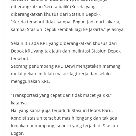
diberangkatkan ‘kereta balik’ (Kereta yang
diberangkatkan khusus dari Stasiun Depok).
“Kereta tersebut tidak sampai Bogor. Jadi dari Jakarta,
sampai Stasiun Depok kembali lagi ke Jakarta,” jelasnya.
Selain itu ada KRL yang diberangkatkan khusus dari
Depok KRL yang tak jauh dan melintasi Stasiun Depok
tersebut.
Seorang penumpang KRL, Dewi mengatakan memang
mulai pekan ini telah masuk lagi kerja dan selalu
menggunakan KRL.
“Transportasi yang cepat dan tidak macet ya KRL”
katanya.
Hal yang sama juga terjadi di Stasiun Depok Baru.
Kondisi stasiun tersebut masih lengang dan tak ada
lonjakan penumpang, seperti yang terjadi di Stasiun
Bogor.