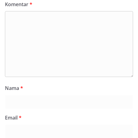
Komentar
*
Nama
*
Email
*