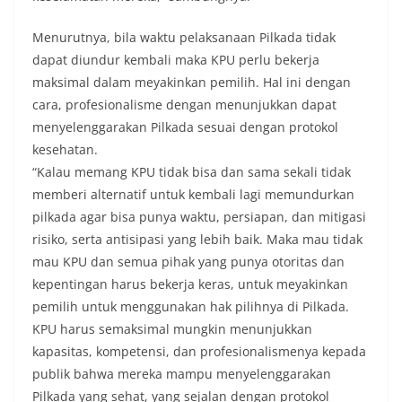
Menurutnya, bila waktu pelaksanaan Pilkada tidak
dapat diundur kembali maka KPU perlu bekerja
maksimal dalam meyakinkan pemilih. Hal ini dengan
cara, profesionalisme dengan menunjukkan dapat
menyelenggarakan Pilkada sesuai dengan protokol
kesehatan.
“Kalau memang KPU tidak bisa dan sama sekali tidak
memberi alternatif untuk kembali lagi memundurkan
pilkada agar bisa punya waktu, persiapan, dan mitigasi
risiko, serta antisipasi yang lebih baik. Maka mau tidak
mau KPU dan semua pihak yang punya otoritas dan
kepentingan harus bekerja keras, untuk meyakinkan
pemilih untuk menggunakan hak pilihnya di Pilkada.
KPU harus semaksimal mungkin menunjukkan
kapasitas, kompetensi, dan profesionalismenya kepada
publik bahwa mereka mampu menyelenggarakan
Pilkada yang sehat, yang sejalan dengan protokol