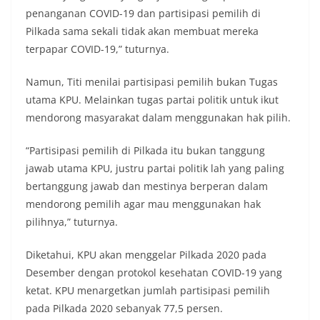
penanganan COVID-19 dan partisipasi pemilih di
Pilkada sama sekali tidak akan membuat mereka
terpapar COVID-19,” tuturnya.
Namun, Titi menilai partisipasi pemilih bukan Tugas
utama KPU. Melainkan tugas partai politik untuk ikut
mendorong masyarakat dalam menggunakan hak pilih.
“Partisipasi pemilih di Pilkada itu bukan tanggung
jawab utama KPU, justru partai politik lah yang paling
bertanggung jawab dan mestinya berperan dalam
mendorong pemilih agar mau menggunakan hak
pilihnya,” tuturnya.
Diketahui, KPU akan menggelar Pilkada 2020 pada
Desember dengan protokol kesehatan COVID-19 yang
ketat. KPU menargetkan jumlah partisipasi pemilih
pada Pilkada 2020 sebanyak 77,5 persen.