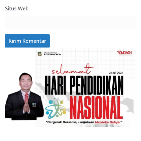
Situs Web