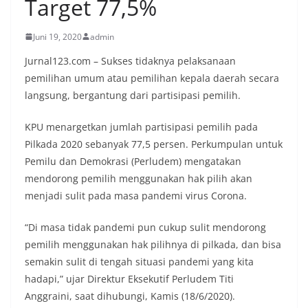
Target 77,5%
Juni 19, 2020
admin
Jurnal123.com – Sukses tidaknya pelaksanaan
pemilihan umum atau pemilihan kepala daerah secara
langsung, bergantung dari partisipasi pemilih.
KPU menargetkan jumlah partisipasi pemilih pada
Pilkada 2020 sebanyak 77,5 persen. Perkumpulan untuk
Pemilu dan Demokrasi (Perludem) mengatakan
mendorong pemilih menggunakan hak pilih akan
menjadi sulit pada masa pandemi virus Corona.
“Di masa tidak pandemi pun cukup sulit mendorong
pemilih menggunakan hak pilihnya di pilkada, dan bisa
semakin sulit di tengah situasi pandemi yang kita
hadapi,” ujar Direktur Eksekutif Perludem Titi
Anggraini, saat dihubungi, Kamis (18/6/2020).