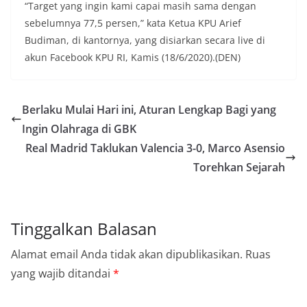
“Target yang ingin kami capai masih sama dengan
sebelumnya 77,5 persen,” kata Ketua KPU Arief
Budiman, di kantornya, yang disiarkan secara live di
akun Facebook KPU RI, Kamis (18/6/2020).(DEN)
Berlaku Mulai Hari ini, Aturan Lengkap Bagi yang
Ingin Olahraga di GBK
Real Madrid Taklukan Valencia 3-0, Marco Asensio
Torehkan Sejarah
Tinggalkan Balasan
Alamat email Anda tidak akan dipublikasikan.
Ruas
yang wajib ditandai
*