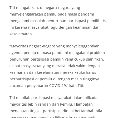
Titi mengatakan, di negara-negara yang
menyelenggarakan pemilu pada masa pandemi
mengalami masalah penurunan partisipasi pemilih. Hal
ini karena masyarakat ragu dengan keamanan dan
keselamatan.
“Mayoritas negara-negara yang menyelenggarakan
agenda pemilu di masa pandemi mengalami problem
penurunan partisipasi pemilih yang cukup signifikan,
akibat masyarakat yang merasa tidak yakin dengan
keamanan dan keselamatan mereka ketika harus
berpartisipasi di pemilu di tengah masih tingginya
ancaman penyebaran COVID-19,” kata Titi.
Titi menilai, partisipasi masyarakat dalam pilkada
mayoritas lebih rendah dari Pemilu. Hambatan
menaikkan tingkat partisipasi dinilai bertambah bila
masyarakat menganggap Pilkada bukan menjadi