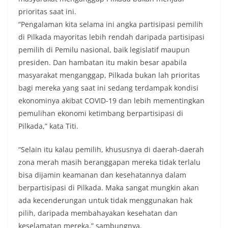
prioritas saat ini.
“Pengalaman kita selama ini angka partisipasi pemilih
di Pilkada mayoritas lebih rendah daripada partisipasi
pemilih di Pemilu nasional, baik legislatif maupun
presiden. Dan hambatan itu makin besar apabila
masyarakat menganggap, Pilkada bukan lah prioritas
bagi mereka yang saat ini sedang terdampak kondisi
ekonominya akibat COVID-19 dan lebih mementingkan
pemulihan ekonomi ketimbang berpartisipasi di
Pilkada,” kata Titi.
“Selain itu kalau pemilih, khususnya di daerah-daerah
zona merah masih beranggapan mereka tidak terlalu
bisa dijamin keamanan dan kesehatannya dalam
berpartisipasi di Pilkada. Maka sangat mungkin akan
ada kecenderungan untuk tidak menggunakan hak
pilih, daripada membahayakan kesehatan dan
keselamatan mereka,” sambungnya.