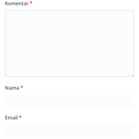
Komentar
*
Nama
*
Email
*