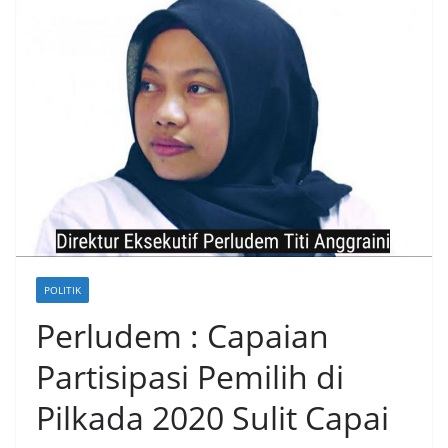
POLITIK
Perludem : Capaian
Partisipasi Pemilih di
Pilkada 2020 Sulit Capai