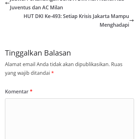
Juventus dan AC Milan
HUT DKI Ke-493: Setiap Krisis Jakarta Mampu
Menghadapi
Tinggalkan Balasan
Alamat email Anda tidak akan dipublikasikan.
Ruas
yang wajib ditandai
*
Komentar
*