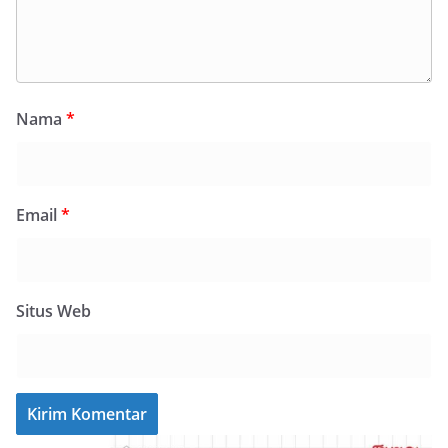
Nama
*
Email
*
Situs Web