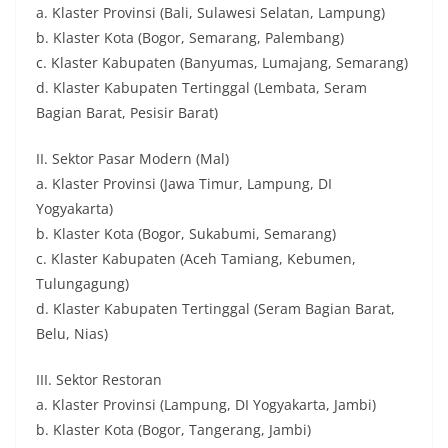
a. Klaster Provinsi (Bali, Sulawesi Selatan, Lampung)
b. Klaster Kota (Bogor, Semarang, Palembang)
c. Klaster Kabupaten (Banyumas, Lumajang, Semarang)
d. Klaster Kabupaten Tertinggal (Lembata, Seram
Bagian Barat, Pesisir Barat)
II. Sektor Pasar Modern (Mal)
a. Klaster Provinsi (Jawa Timur, Lampung, DI
Yogyakarta)
b. Klaster Kota (Bogor, Sukabumi, Semarang)
c. Klaster Kabupaten (Aceh Tamiang, Kebumen,
Tulungagung)
d. Klaster Kabupaten Tertinggal (Seram Bagian Barat,
Belu, Nias)
III. Sektor Restoran
a. Klaster Provinsi (Lampung, DI Yogyakarta, Jambi)
b. Klaster Kota (Bogor, Tangerang, Jambi)