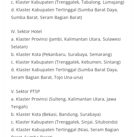
c. Klaster Kabupaten (Trenggalek, Tabalong, Lumajang)
d. Klaster Kabupaten Tertinggal (Sumba Barat Daya,
Sumba Barat, Seram Bagian Barat)
IV. Sektor Hotel
a. Klaster Provinsi (Jambi, Kalimantan Utara, Sulawesi
Selatan)
b. Klaster Kota (Pekanbaru, Surabaya, Semarang)
c. Klaster Kabupaten (Trenggalek, Kebumen, Sintang)
d. Klaster Kabupaten Tertinggal (Sumba Barat Daya,
Seram Bagian Barat, Tojo Una-una)
V. Sektor PTSP
a. Klaster Provinsi (Sulteng, Kalimantan Utara, Jawa
Tengah)
b. Klaster Kota (Bekasi, Bandung, Surabaya)
c. Klaster Kabupaten (Trenggalek, Sinjai, Situbondo)
d. Klaster Kabupaten Tertinggal (Nias, Seram Bagian