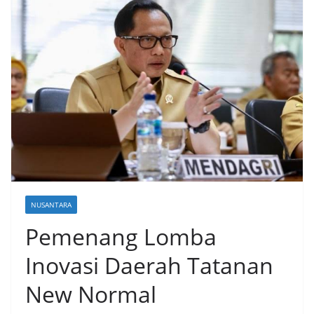
NUSANTARA
Pemenang Lomba
Inovasi Daerah Tatanan
New Normal