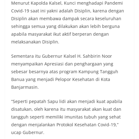
Menurut Kapolda Kalsel, Kunci menghadapi Pandemi
Covid-19 saat ini yakni adalah Disiplin, karena dengan
Disiplin akan membawa dampak secara keseluruhan
sehingga semua yang dilakukan akan lebih berguna
apabila masyarakat ikut aktif berperan dengan
melaksanakan Disiplin.
Sementara itu Gubernur Kalsel H. Sahbirin Noor
menyampaikan Apresiasi dan penghargaan yang
sebesar besarnya atas program Kampung Tangguh
Banua yang menjadi Pelopor Kesehatan di Kota
Banjarmasin.
“Seperti pepatah Sapu lidi akan menjadi kuat apabila
disatukan, oleh karena itu masyarakat akan kuat dan
tangguh seperti memiliki imunitas tubuh yang sehat
dengan menjalankan Protokol Kesehatan Covid-19,”
ucap Gubernur.