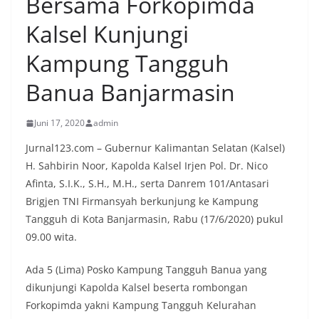
Bersama Forkopimda
Kalsel Kunjungi
Kampung Tangguh
Banua Banjarmasin
Juni 17, 2020
admin
Jurnal123.com – Gubernur Kalimantan Selatan (Kalsel)
H. Sahbirin Noor, Kapolda Kalsel Irjen Pol. Dr. Nico
Afinta, S.I.K., S.H., M.H., serta Danrem 101/Antasari
Brigjen TNI Firmansyah berkunjung ke Kampung
Tangguh di Kota Banjarmasin, Rabu (17/6/2020) pukul
09.00 wita.
Ada 5 (Lima) Posko Kampung Tangguh Banua yang
dikunjungi Kapolda Kalsel beserta rombongan
Forkopimda yakni Kampung Tangguh Kelurahan