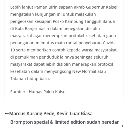
Lebih lanjut Paman Birin sapaan akrab Gubernur Kalsel
mengatakan kunjungan ini untuk melakukan
pengecekan kesiapan Posko Kampung Tangguh Banua
di Kota Banjarmasin dalam penegakan disiplin
masyarakat agar menerapkan protokol kesehatan guna
penanganan memutus mata rantai penyebaran Covid-
19 serta memberikan contoh kepada warga masyarakat
di pemukiman penduduk lainnya sehingga seluruh
masyarakat dapat lebih disiplin menerapkan protokol
kesehatan dalam menyongsong New Normal atau
Tatanan hidup baru.
Sumber : Humas Polda Kalsel
Marcus Kurang Pede, Kevin Luar Biasa
Brompton special & limited edition sudah beredar