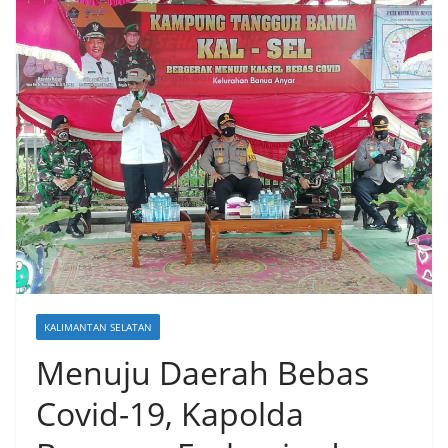
KALIMANTAN SELATAN
Menuju Daerah Bebas
Covid-19, Kapolda