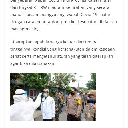
penyebaran wabah Covid-19 di Provinsi Kalsel mulai
dari tingkat RT, RW maupun Kelurahan yang secara
mandiri bisa menanggulangi wabah Covid-19 saat ini
dengan cara menerapkan protokol kesehatan di daerah
masing-masing.
Diharapkan, apabila warga keluar dari tempat
tinggalnya, kondisi yang bersangkutan dalam keadaan
sehat serta mengetahui aturan yang telah diterapkan
agar bisa dilaksanakan.