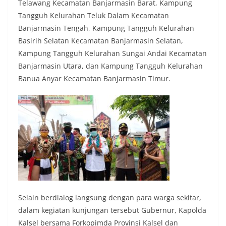
Telawang Kecamatan Banjarmasin Barat, Kampung
Tangguh Kelurahan Teluk Dalam Kecamatan
Banjarmasin Tengah, Kampung Tangguh Kelurahan
Basirih Selatan Kecamatan Banjarmasin Selatan,
Kampung Tangguh Kelurahan Sungai Andai Kecamatan
Banjarmasin Utara, dan Kampung Tangguh Kelurahan
Banua Anyar Kecamatan Banjarmasin Timur.
Selain berdialog langsung dengan para warga sekitar,
dalam kegiatan kunjungan tersebut Gubernur, Kapolda
Kalsel bersama Forkopimda Provinsi Kalsel dan