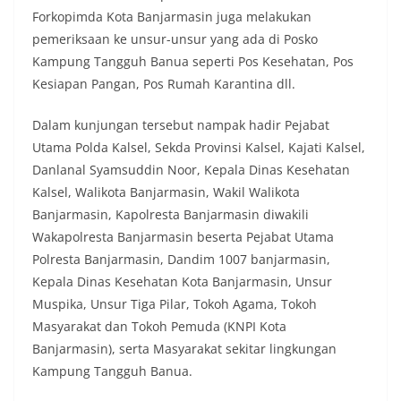
Forkopimda Kota Banjarmasin juga melakukan
pemeriksaan ke unsur-unsur yang ada di Posko
Kampung Tangguh Banua seperti Pos Kesehatan, Pos
Kesiapan Pangan, Pos Rumah Karantina dll.
Dalam kunjungan tersebut nampak hadir Pejabat
Utama Polda Kalsel, Sekda Provinsi Kalsel, Kajati Kalsel,
Danlanal Syamsuddin Noor, Kepala Dinas Kesehatan
Kalsel, Walikota Banjarmasin, Wakil Walikota
Banjarmasin, Kapolresta Banjarmasin diwakili
Wakapolresta Banjarmasin beserta Pejabat Utama
Polresta Banjarmasin, Dandim 1007 banjarmasin,
Kepala Dinas Kesehatan Kota Banjarmasin, Unsur
Muspika, Unsur Tiga Pilar, Tokoh Agama, Tokoh
Masyarakat dan Tokoh Pemuda (KNPI Kota
Banjarmasin), serta Masyarakat sekitar lingkungan
Kampung Tangguh Banua.