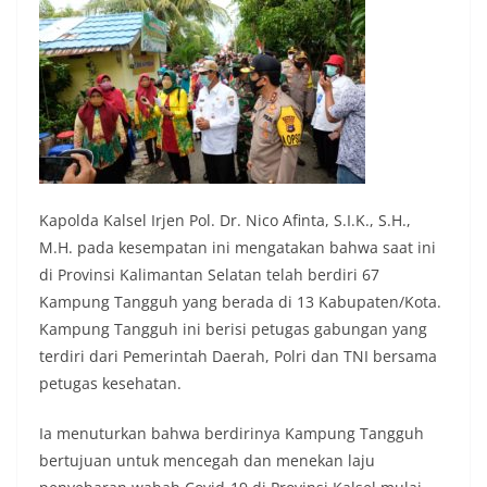
Kapolda Kalsel Irjen Pol. Dr. Nico Afinta, S.I.K., S.H.,
M.H. pada kesempatan ini mengatakan bahwa saat ini
di Provinsi Kalimantan Selatan telah berdiri 67
Kampung Tangguh yang berada di 13 Kabupaten/Kota.
Kampung Tangguh ini berisi petugas gabungan yang
terdiri dari Pemerintah Daerah, Polri dan TNI bersama
petugas kesehatan.
Ia menuturkan bahwa berdirinya Kampung Tangguh
bertujuan untuk mencegah dan menekan laju