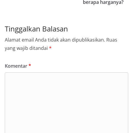
berapa harganya?
Tinggalkan Balasan
Alamat email Anda tidak akan dipublikasikan.
Ruas
yang wajib ditandai
*
Komentar
*