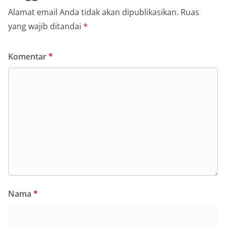
Alamat email Anda tidak akan dipublikasikan.
Ruas
yang wajib ditandai
*
Komentar
*
Nama
*