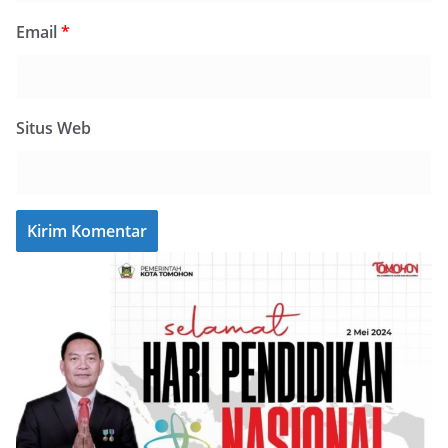
Email
*
Situs Web