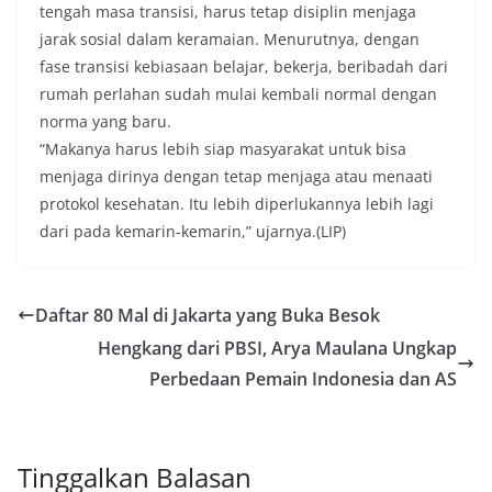
tengah masa transisi, harus tetap disiplin menjaga
jarak sosial dalam keramaian. Menurutnya, dengan
fase transisi kebiasaan belajar, bekerja, beribadah dari
rumah perlahan sudah mulai kembali normal dengan
norma yang baru.
“Makanya harus lebih siap masyarakat untuk bisa
menjaga dirinya dengan tetap menjaga atau menaati
protokol kesehatan. Itu lebih diperlukannya lebih lagi
dari pada kemarin-kemarin,” ujarnya.(LIP)
Daftar 80 Mal di Jakarta yang Buka Besok
Hengkang dari PBSI, Arya Maulana Ungkap
Perbedaan Pemain Indonesia dan AS
Tinggalkan Balasan