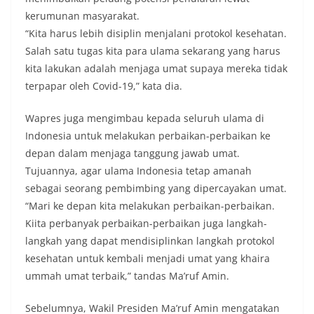
kerumunan masyarakat.
“Kita harus lebih disiplin menjalani protokol kesehatan.
Salah satu tugas kita para ulama sekarang yang harus
kita lakukan adalah menjaga umat supaya mereka tidak
terpapar oleh Covid-19,” kata dia.
Wapres juga mengimbau kepada seluruh ulama di
Indonesia untuk melakukan perbaikan-perbaikan ke
depan dalam menjaga tanggung jawab umat.
Tujuannya, agar ulama Indonesia tetap amanah
sebagai seorang pembimbing yang dipercayakan umat.
“Mari ke depan kita melakukan perbaikan-perbaikan.
Kiita perbanyak perbaikan-perbaikan juga langkah-
langkah yang dapat mendisiplinkan langkah protokol
kesehatan untuk kembali menjadi umat yang khaira
ummah umat terbaik,” tandas Ma’ruf Amin.
Sebelumnya, Wakil Presiden Ma’ruf Amin mengatakan