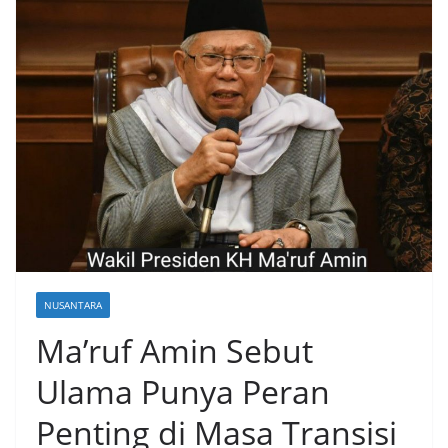
NUSANTARA
Ma’ruf Amin Sebut
Ulama Punya Peran
Penting di Masa Transisi