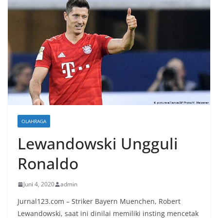
OLAHRAGA
Lewandowski Ungguli
Ronaldo
Juni 4, 2020
admin
Jurnal123.com – Striker Bayern Muenchen, Robert
Lewandowski, saat ini dinilai memiliki insting mencetak