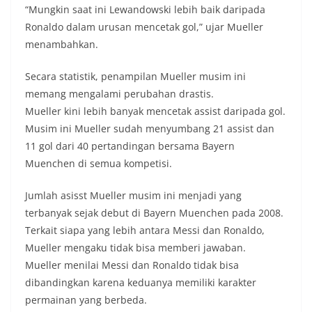
“Mungkin saat ini Lewandowski lebih baik daripada
Ronaldo dalam urusan mencetak gol,” ujar Mueller
menambahkan.
Secara statistik, penampilan Mueller musim ini
memang mengalami perubahan drastis.
Mueller kini lebih banyak mencetak assist daripada gol.
Musim ini Mueller sudah menyumbang 21 assist dan
11 gol dari 40 pertandingan bersama Bayern
Muenchen di semua kompetisi.
Jumlah asisst Mueller musim ini menjadi yang
terbanyak sejak debut di Bayern Muenchen pada 2008.
Terkait siapa yang lebih antara Messi dan Ronaldo,
Mueller mengaku tidak bisa memberi jawaban.
Mueller menilai Messi dan Ronaldo tidak bisa
dibandingkan karena keduanya memiliki karakter
permainan yang berbeda.