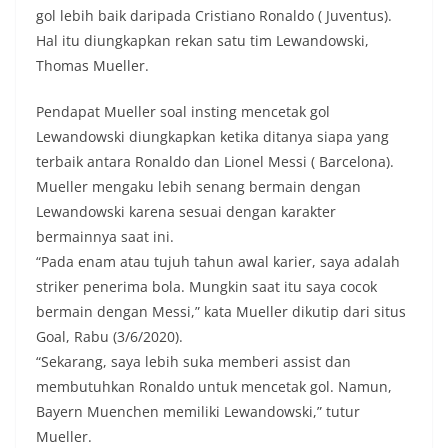
gol lebih baik daripada Cristiano Ronaldo ( Juventus).
Hal itu diungkapkan rekan satu tim Lewandowski,
Thomas Mueller.
Pendapat Mueller soal insting mencetak gol
Lewandowski diungkapkan ketika ditanya siapa yang
terbaik antara Ronaldo dan Lionel Messi ( Barcelona).
Mueller mengaku lebih senang bermain dengan
Lewandowski karena sesuai dengan karakter
bermainnya saat ini.
“Pada enam atau tujuh tahun awal karier, saya adalah
striker penerima bola. Mungkin saat itu saya cocok
bermain dengan Messi,” kata Mueller dikutip dari situs
Goal, Rabu (3/6/2020).
“Sekarang, saya lebih suka memberi assist dan
membutuhkan Ronaldo untuk mencetak gol. Namun,
Bayern Muenchen memiliki Lewandowski,” tutur
Mueller.