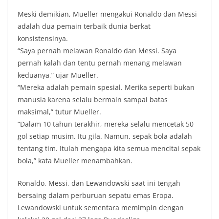
Meski demikian, Mueller mengakui Ronaldo dan Messi
adalah dua pemain terbaik dunia berkat
konsistensinya.
“Saya pernah melawan Ronaldo dan Messi. Saya
pernah kalah dan tentu pernah menang melawan
keduanya,” ujar Mueller.
“Mereka adalah pemain spesial. Merika seperti bukan
manusia karena selalu bermain sampai batas
maksimal,” tutur Mueller.
“Dalam 10 tahun terakhir, mereka selalu mencetak 50
gol setiap musim. Itu gila. Namun, sepak bola adalah
tentang tim. Itulah mengapa kita semua mencitai sepak
bola,” kata Mueller menambahkan.
Ronaldo, Messi, dan Lewandowski saat ini tengah
bersaing dalam perburuan sepatu emas Eropa.
Lewandowski untuk sementara memimpin dengan