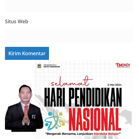
Situs Web