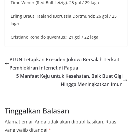
Timo Wener (Red Bull Leizig): 25 gol / 29 laga
Erling Braut Haaland (Borussia Dortmund): 26 gol / 25
laga
Cristiano Ronaldo (Juventus): 21 gol / 22 laga
PTUN Tetapkan Presiden Jokowi Bersalah Terkait
Pemblokiran Internet di Papua
5 Manfaat Keju untuk Kesehatan, Baik Buat Gigi
Hingga Meningkatkan Imun
Tinggalkan Balasan
Alamat email Anda tidak akan dipublikasikan.
Ruas
yang wajib ditandai
*