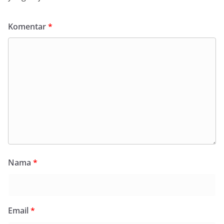
Komentar
*
Nama
*
Email
*