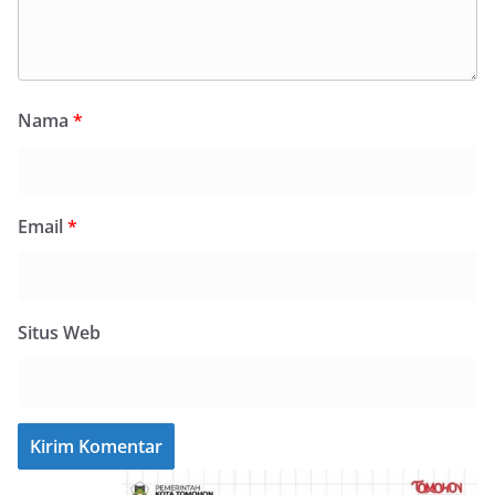
Nama
*
Email
*
Situs Web