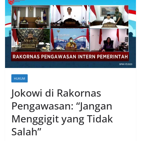
HUKUM
Jokowi di Rakornas
Pengawasan: “Jangan
Menggigit yang Tidak
Salah”