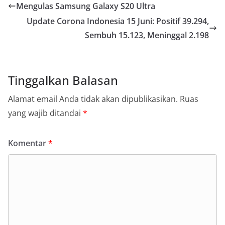
Mengulas Samsung Galaxy S20 Ultra
Update Corona Indonesia 15 Juni: Positif 39.294,
Sembuh 15.123, Meninggal 2.198
Tinggalkan Balasan
Alamat email Anda tidak akan dipublikasikan.
Ruas
yang wajib ditandai
*
Komentar
*