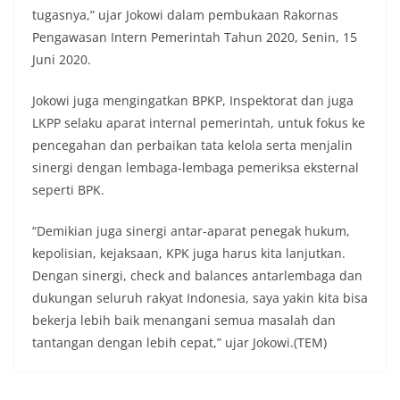
tugasnya,” ujar Jokowi dalam pembukaan Rakornas
Pengawasan Intern Pemerintah Tahun 2020, Senin, 15
Juni 2020.
Jokowi juga mengingatkan BPKP, Inspektorat dan juga
LKPP selaku aparat internal pemerintah, untuk fokus ke
pencegahan dan perbaikan tata kelola serta menjalin
sinergi dengan lembaga-lembaga pemeriksa eksternal
seperti BPK.
“Demikian juga sinergi antar-aparat penegak hukum,
kepolisian, kejaksaan, KPK juga harus kita lanjutkan.
Dengan sinergi, check and balances antarlembaga dan
dukungan seluruh rakyat Indonesia, saya yakin kita bisa
bekerja lebih baik menangani semua masalah dan
tantangan dengan lebih cepat,” ujar Jokowi.(TEM)