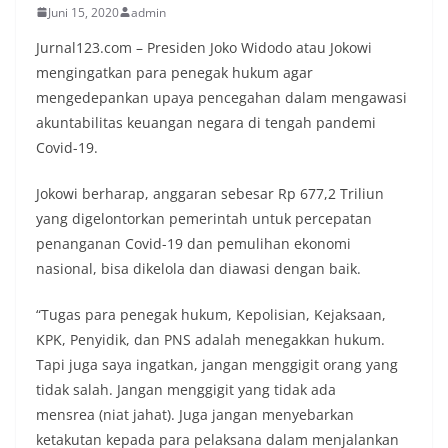
Juni 15, 2020
admin
Jurnal123.com – Presiden Joko Widodo atau Jokowi
mengingatkan para penegak hukum agar
mengedepankan upaya pencegahan dalam mengawasi
akuntabilitas keuangan negara di tengah pandemi
Covid-19.
Jokowi berharap, anggaran sebesar Rp 677,2 Triliun
yang digelontorkan pemerintah untuk percepatan
penanganan Covid-19 dan pemulihan ekonomi
nasional, bisa dikelola dan diawasi dengan baik.
“Tugas para penegak hukum, Kepolisian, Kejaksaan,
KPK, Penyidik, dan PNS adalah menegakkan hukum.
Tapi juga saya ingatkan, jangan menggigit orang yang
tidak salah. Jangan menggigit yang tidak ada
mensrea (niat jahat). Juga jangan menyebarkan
ketakutan kepada para pelaksana dalam menjalankan