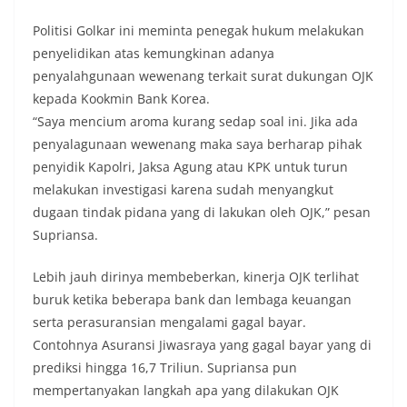
Politisi Golkar ini meminta penegak hukum melakukan
penyelidikan atas kemungkinan adanya
penyalahgunaan wewenang terkait surat dukungan OJK
kepada Kookmin Bank Korea.
“Saya mencium aroma kurang sedap soal ini. Jika ada
penyalagunaan wewenang maka saya berharap pihak
penyidik Kapolri, Jaksa Agung atau KPK untuk turun
melakukan investigasi karena sudah menyangkut
dugaan tindak pidana yang di lakukan oleh OJK,” pesan
Supriansa.
Lebih jauh dirinya membeberkan, kinerja OJK terlihat
buruk ketika beberapa bank dan lembaga keuangan
serta perasuransian mengalami gagal bayar.
Contohnya Asuransi Jiwasraya yang gagal bayar yang di
prediksi hingga 16,7 Triliun. Supriansa pun
mempertanyakan langkah apa yang dilakukan OJK