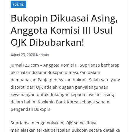
POLITIK
Bukopin Dikuasai Asing,
Anggota Komisi III Usul
OJK Dibubarkan!
Juni 23, 2020
admin
Jurnal123.com – Anggota Komisi III Supriansa berharap
persoalan dialami Bukopin dimasukan dalam
pembahasan Panja penegakan hukum. Salah satu yang
disoroti dari OJK adalah dugaan penyalahgunaan
kewenangan untuk dukungan kepada investor asing
dalam hal ini Kookmin Bank Korea sebagai saham
pengendali Bukopin.
Supriansa mengemukakan, OJK semestinya
menjelaskan terkait persoalan Bukopin secara detail ke