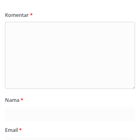
Komentar
*
Nama
*
Email
*