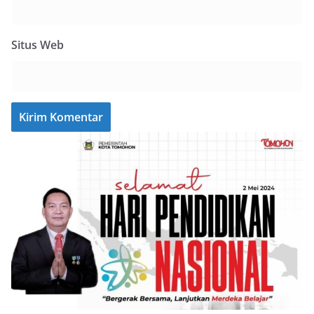
Situs Web