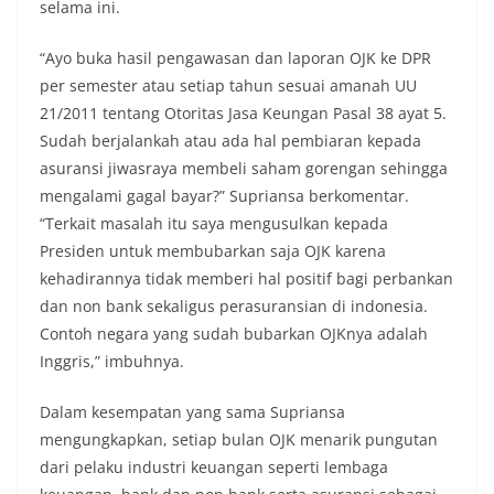
selama ini.
“Ayo buka hasil pengawasan dan laporan OJK ke DPR
per semester atau setiap tahun sesuai amanah UU
21/2011 tentang Otoritas Jasa Keungan Pasal 38 ayat 5.
Sudah berjalankah atau ada hal pembiaran kepada
asuransi jiwasraya membeli saham gorengan sehingga
mengalami gagal bayar?” Supriansa berkomentar.
“Terkait masalah itu saya mengusulkan kepada
Presiden untuk membubarkan saja OJK karena
kehadirannya tidak memberi hal positif bagi perbankan
dan non bank sekaligus perasuransian di indonesia.
Contoh negara yang sudah bubarkan OJKnya adalah
Inggris,” imbuhnya.
Dalam kesempatan yang sama Supriansa
mengungkapkan, setiap bulan OJK menarik pungutan
dari pelaku industri keuangan seperti lembaga