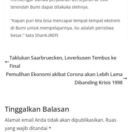
terendah Bumi dapat dilakuka olehnya.
“Kapan pun kita bisa mencapai tempat-tempat ekstrem
di Bumi untuk mempelajarinya, itu adalah peristiwa
besar,” kata Shank.(REP)
Taklukan Saarbruecken, Leverkusen Tembus ke
Final
Pemulihan Ekonomi akibat Corona akan Lebih Lama
Dibanding Krisis 1998
Tinggalkan Balasan
Alamat email Anda tidak akan dipublikasikan.
Ruas
yang wajib ditandai
*