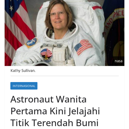
INTERNASIONAL
Astronaut Wanita
Pertama Kini Jelajahi
Titik Terendah Bumi