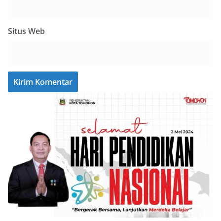
Situs Web