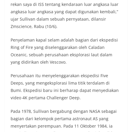
rekan saya di ISS tentang kendaraan luar angkasa luar
angkasa luar angkasa yang dapat digunakan kembali,”
ujar Sullivan dalam sebuah pernyataan, dilansir
Zmscience, Rabu (10/6).
Penyelaman kapal selam adalah bagian dari ekspedisi
Ring of Fire yang diselenggarakan oleh Caladan
Oceanic, sebuah perusahaan eksplorasi laut dalam
yang didirikan oleh Vescovo.
Perusahaan itu menyelenggarakan ekspedisi Five
Deeps, yang mengeksplorasi lima titik terdalam di
Bumi. Ekspedisi baru ini berharap dapat menyediakan
video 4K pertama Challenger Deep.
Pada 1978, Sullivan bergabung dengan NASA sebagai
bagian dari kelompok pertama astronaut AS yang
menyertakan perempuan. Pada 11 Oktober 1984, ia