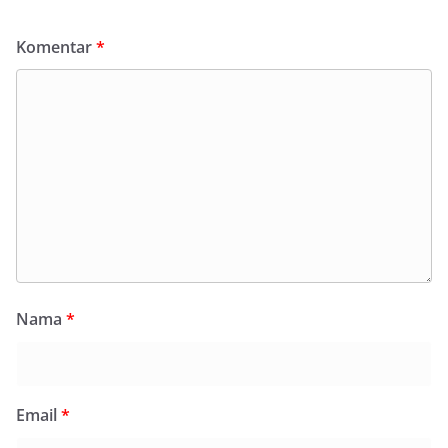
Komentar
*
Nama
*
Email
*