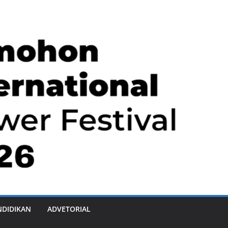
NDIDIKAN
ADVETORIAL