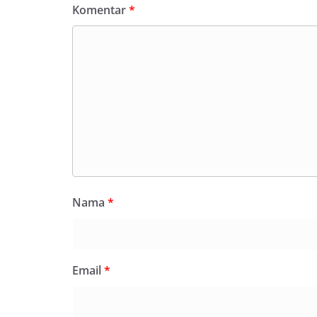
Komentar
*
Nama
*
Email
*