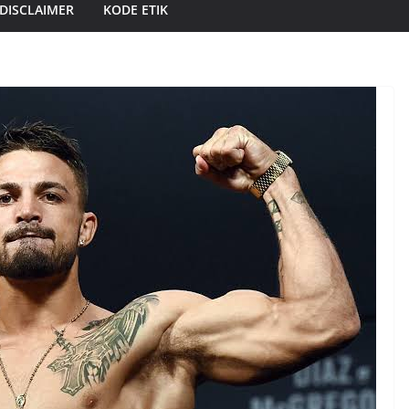
DISCLAIMER
KODE ETIK