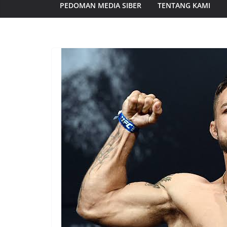
PEDOMAN MEDIA SIBER
TENTANG KAMI