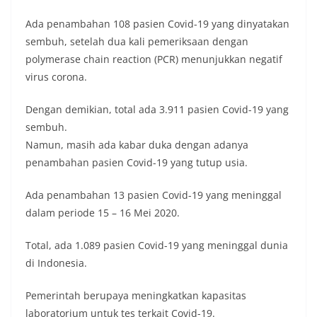
Ada penambahan 108 pasien Covid-19 yang dinyatakan
sembuh, setelah dua kali pemeriksaan dengan
polymerase chain reaction (PCR) menunjukkan negatif
virus corona.
Dengan demikian, total ada 3.911 pasien Covid-19 yang
sembuh.
Namun, masih ada kabar duka dengan adanya
penambahan pasien Covid-19 yang tutup usia.
Ada penambahan 13 pasien Covid-19 yang meninggal
dalam periode 15 – 16 Mei 2020.
Total, ada 1.089 pasien Covid-19 yang meninggal dunia
di Indonesia.
Pemerintah berupaya meningkatkan kapasitas
laboratorium untuk tes terkait Covid-19.