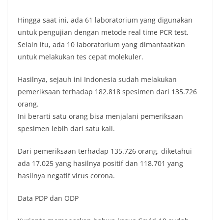
Hingga saat ini, ada 61 laboratorium yang digunakan
untuk pengujian dengan metode real time PCR test.
Selain itu, ada 10 laboratorium yang dimanfaatkan
untuk melakukan tes cepat molekuler.
Hasilnya, sejauh ini Indonesia sudah melakukan
pemeriksaan terhadap 182.818 spesimen dari 135.726
orang.
Ini berarti satu orang bisa menjalani pemeriksaan
spesimen lebih dari satu kali.
Dari pemeriksaan terhadap 135.726 orang, diketahui
ada 17.025 yang hasilnya positif dan 118.701 yang
hasilnya negatif virus corona.
Data PDP dan ODP