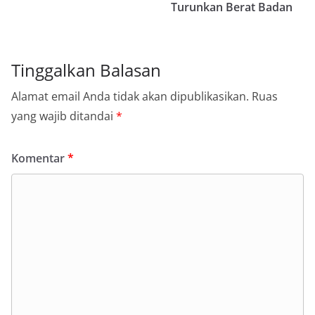
Turunkan Berat Badan
Tinggalkan Balasan
Alamat email Anda tidak akan dipublikasikan.
Ruas
yang wajib ditandai
*
Komentar
*