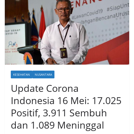
KESEHATAN
NUSANTARA
Update Corona
Indonesia 16 Mei: 17.025
Positif, 3.911 Sembuh
dan 1.089 Meninggal