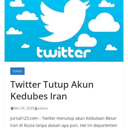
TEKNO
Twitter Tutup Akun
Kedubes Iran
Mei 26, 2020
admin
Jurnal123.com – Twitter menutup akun Kedutaan Besar
Iran di Rusia tanpa alasan apa pun. Hal ini departemen