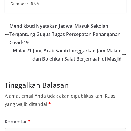
Sumber : IRNA
Mendikbud Nyatakan Jadwal Masuk Sekolah
Tergantung Gugus Tugas Percepatan Penanganan
Covid-19
Mulai 21 Juni, Arab Saudi Longgarkan Jam Malam
dan Bolehkan Salat Berjemaah di Masjid
Tinggalkan Balasan
Alamat email Anda tidak akan dipublikasikan.
Ruas
yang wajib ditandai
*
Komentar
*