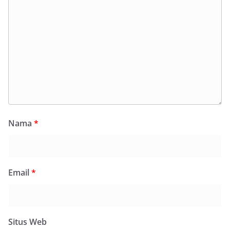
Nama
*
Email
*
Situs Web