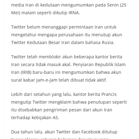
media Iran di kedutaan mengumumkan pada Senin (25
Mei) malam seperti dikutip IRNA.
Twitter belum menanggapi permintaan Iran untuk
mengetahui mengapa perusahaan itu menutup akun
Twitter Kedutaan Besar Iran dalam bahasa Rusia.
Twitter telah memblokir akun beberapa kantor berita
Iran secara tidak masuk akal. Penyiaran Republik Islam
Iran (IRIB) baru-baru ini mengumumkan bahwa akun
surat kabar Jam-e-Jam telah dibuat tidak aktif.
Lebih dari setahun yang lalu, kantor berita Prancis
mengutip Twitter mengklaim bahwa penutupan seperti
itu disebabkan pengiriman pesan dari akun Iran
terhadap kebijakan AS.
Dua tahun lalu, akun Twitter dan Facebook ditutup