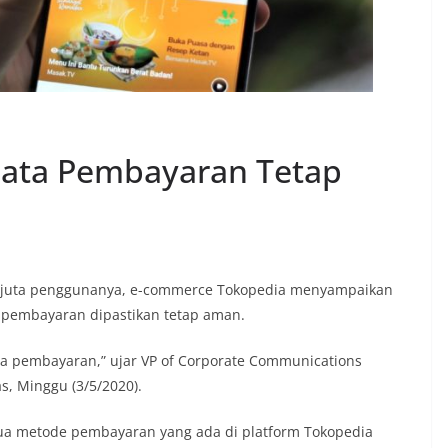
Data Pembayaran Tetap
91 juta penggunanya, e-commerce Tokopedia menyampaikan
pembayaran dipastikan tetap aman.
a pembayaran,” ujar VP of Corporate Communications
s, Minggu (3/5/2020).
mua metode pembayaran yang ada di platform Tokopedia