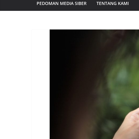
PEDOMAN MEDIA SIBER
TENTANG KAMI