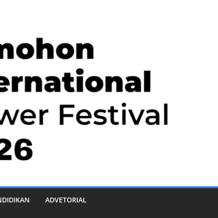
NDIDIKAN
ADVETORIAL