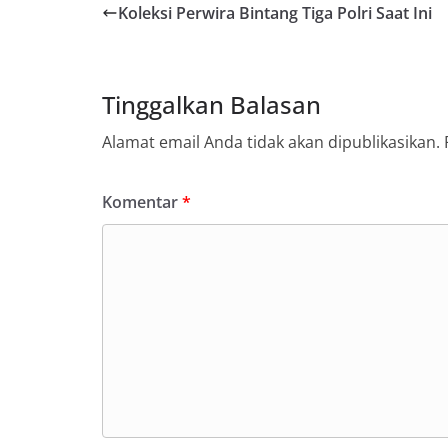
Koleksi Perwira Bintang Tiga Polri Saat Ini
Tinggalkan Balasan
Alamat email Anda tidak akan dipublikasikan.
Komentar
*