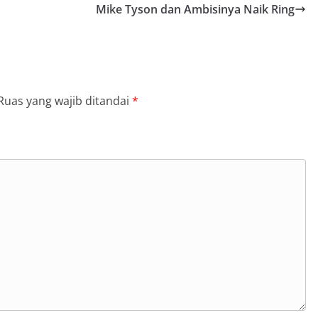
Mike Tyson dan Ambisinya Naik Ring
Ruas yang wajib ditandai
*