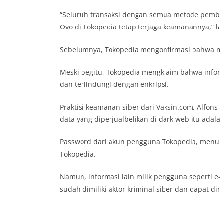
“Seluruh transaksi dengan semua metode pembaya
Ovo di Tokopedia tetap terjaga keamanannya,” la
Sebelumnya, Tokopedia mengonfirmasi bahwa m
Meski begitu, Tokopedia mengklaim bahwa infor
dan terlindungi dengan enkripsi.
Praktisi keamanan siber dari Vaksin.com, Alfo
data yang diperjualbelikan di dark web itu ada
Password dari akun pengguna Tokopedia, menur
Tokopedia.
Namun, informasi lain milik pengguna seperti e-
sudah dimiliki aktor kriminal siber dan dapat 