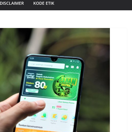
DISCLAIMER
KODE ETIK