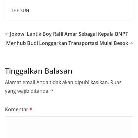
THE SUN
Jokowi Lantik Boy Rafli Amar Sebagai Kepala BNPT
Menhub Budi Longgarkan Transportasi Mulai Besok
Tinggalkan Balasan
Alamat email Anda tidak akan dipublikasikan.
Ruas
yang wajib ditandai
*
Komentar
*