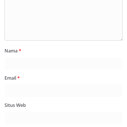
Nama
*
Email
*
Situs Web