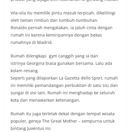
Vila-vila itu memiliki pintu masuk terpisah, dikelilingi
oleh taman rimbun dan tumbuh-tumbuhan.
Ronaldo pernah mengatakan, ia jatuh cinta dengan
rumah ini karena kemiripannya dengan bekas
rumahnya di Madrid.
Rumah dilengkapi gym canggih yang ia dan
istrinya Georgina biasa gunakan bersama. Lalu ada
kolam renang.
Seperti yang dilaporkan La Gazetta dello Sport, rumah
ini memiliki pemandangan perbukitan di satu sisi dan
sungai di sisi lain. Rumah ini menghadap ke seluruh
kota dan menawarkan ketenangan.
Rumah itu juga terletak dekat dengan tempat wisata
populer, gereja The Great Mother – sempurna untuk
bintang Juventus ini.