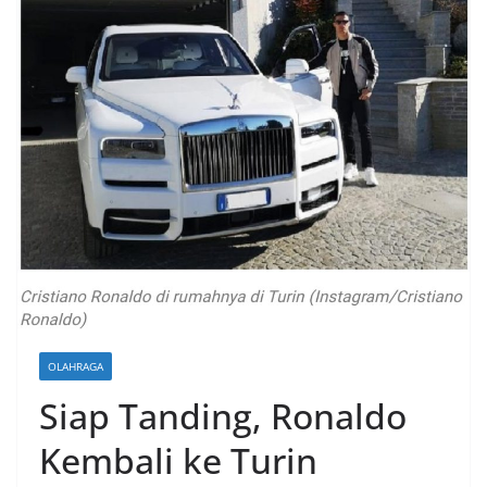
OLAHRAGA
Siap Tanding, Ronaldo
Kembali ke Turin