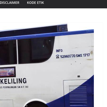
DISCLAIMER
KODE ETIK