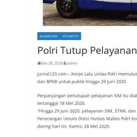
NUSANTARA
OTOMOTIF
Polri Tutup Pelayanan
Mei 28, 2020
admin
Jurnal123.com – Korps Lalu Lintas Polri memu
dan BPKB untuk publik hingga 29 Juni 2020.
Perpanjangan penutupan pelayanan SIM itu diat
tertanggal 18 Mei 2020.
“Hingga 29 Juni 2020, pelayanan SIM, STNK, dan
Penerangan Umum Divisi Humas Mabes Polri Ko
daring hari ini, Kamis, 28 Mei 2020.