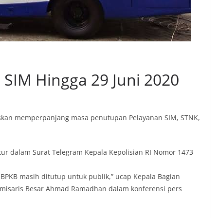
 SIM Hingga 29 Juni 2020
tuskan memperpanjang masa penutupan Pelayanan SIM, STNK,
ur dalam Surat Telegram Kepala Kepolisian RI Nomor 1473
 BPKB masih ditutup untuk publik,” ucap Kepala Bagian
misaris Besar Ahmad Ramadhan dalam konferensi pers