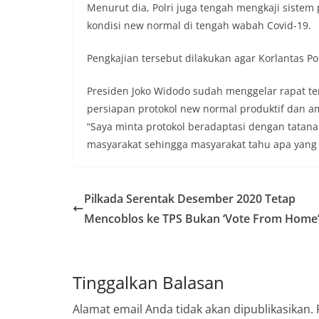
Menurut dia, Polri juga tengah mengkaji sistem
kondisi new normal di tengah wabah Covid-19.
Pengkajian tersebut dilakukan agar Korlantas P
Presiden Joko Widodo sudah menggelar rapat t
persiapan protokol new normal produktif dan a
“Saya minta protokol beradaptasi dengan tatana
masyarakat sehingga masyarakat tahu apa yang 
Pilkada Serentak Desember 2020 Tetap
Mencoblos ke TPS Bukan ‘Vote From Home
Tinggalkan Balasan
Alamat email Anda tidak akan dipublikasikan.