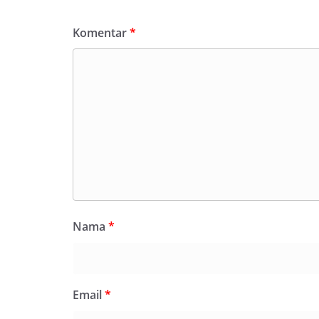
Komentar
*
Nama
*
Email
*