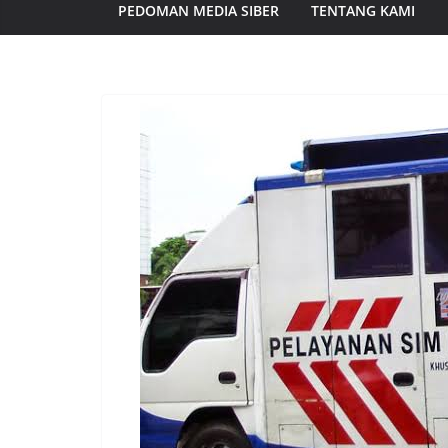
PEDOMAN MEDIA SIBER
TENTANG KAMI