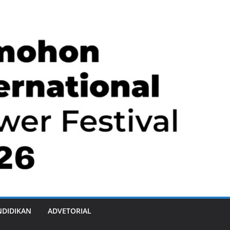
NDIDIKAN
ADVETORIAL