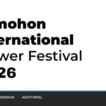
NDIDIKAN
ADVETORIAL