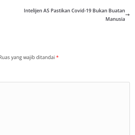
Intelijen AS Pastikan Covid-19 Bukan Buatan
Manusia
Ruas yang wajib ditandai
*