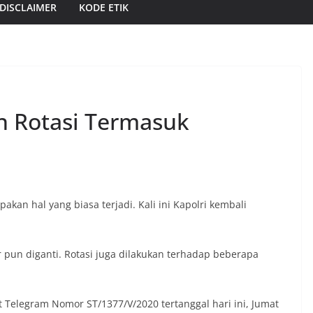
DISCLAIMER
KODE ETIK
n Rotasi Termasuk
akan hal yang biasa terjadi. Kali ini Kapolri kembali
 pun diganti. Rotasi juga dilakukan terhadap beberapa
 Telegram Nomor ST/1377/V/2020 tertanggal hari ini, Jumat