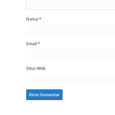
Nama
*
Email
*
Situs Web