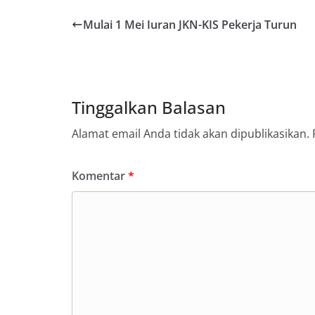
Mulai 1 Mei Iuran JKN-KIS Pekerja Turun
Tinggalkan Balasan
Alamat email Anda tidak akan dipublikasikan.
Komentar
*