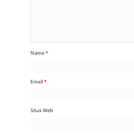
Nama
*
Email
*
Situs Web