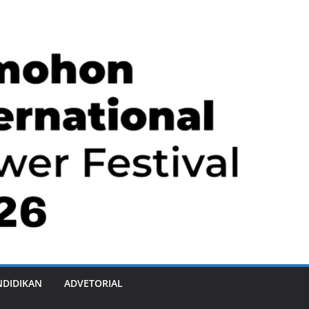
NDIDIKAN
ADVETORIAL