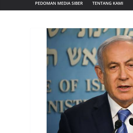
PEDOMAN MEDIA SIBER
TENTANG KAMI