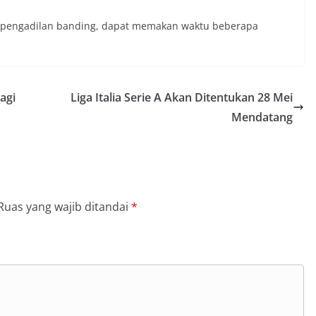
 pengadilan banding, dapat memakan waktu beberapa
agi
Liga Italia Serie A Akan Ditentukan 28 Mei
Mendatang
Ruas yang wajib ditandai
*