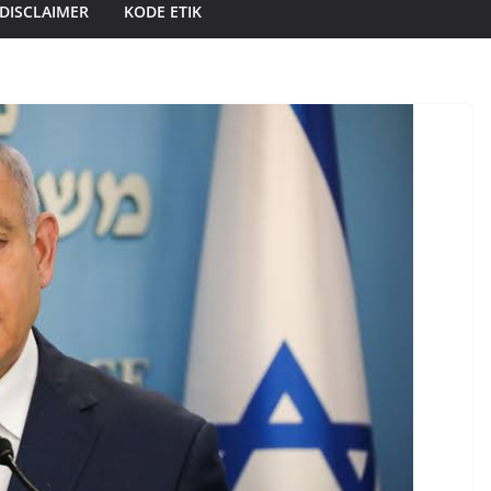
DISCLAIMER
KODE ETIK