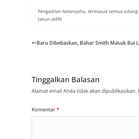
Pengadilan Netanyahu, termasuk semua sidang
tahun.(AFP)
Baru Dibebaskan, Bahar Smith Masuk Bui L
Tinggalkan Balasan
Alamat email Anda tidak akan dipublikasikan.
Komentar
*