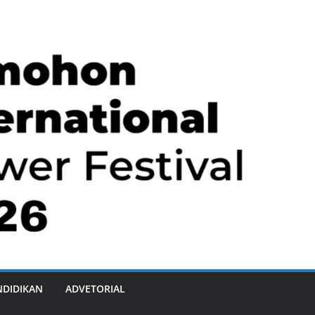
NDIDIKAN
ADVETORIAL