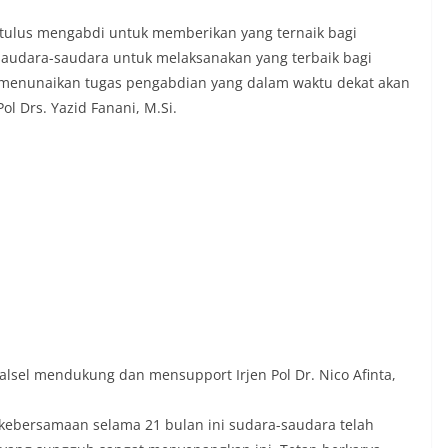
 tulus mengabdi untuk memberikan yang ternaik bagi
saudara-saudara untuk melaksanakan yang terbaik bagi
m menunaikan tugas pengabdian yang dalam waktu dekat akan
ol Drs. Yazid Fanani, M.Si.
alsel mendukung dan mensupport Irjen Pol Dr. Nico Afinta,
 kebersamaan selama 21 bulan ini sudara-saudara telah