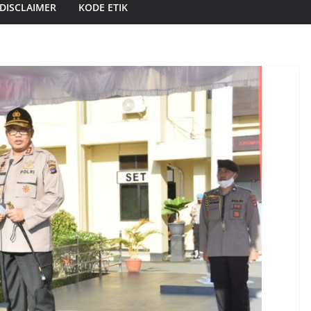
DISCLAIMER
KODE ETIK