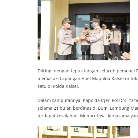
Diiringi dengan tepuk tangan seluruh personel Po
memasuki Lapangan Apel Mapolda Kalsel untuk
satu di Polda Kalsel.
Dalam sambutannya, Kapolda Irjen Pol Drs. Ya
selama 21 bulan berdinas di Bumi Lambung Ma
terdapat kesalahan. Menurutnya, kerjasama yang