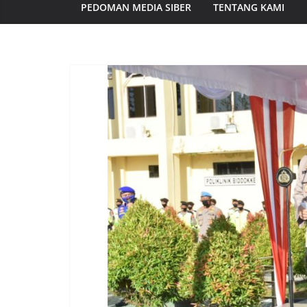
PEDOMAN MEDIA SIBER
TENTANG KAMI