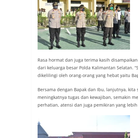
Rasa hormat dan juga terima kasih disampaikan
dari keluarga besar Polda Kalimantan Selatan. 
dikelilingi oleh orang-orang yang hebat yaitu Ba
Bersama dengan Bapak dan Ibu, lanjutnya, kita 
meningkatnya tugas dan kewajiban, semakin me
perhatian, atensi dan juga pemikiran yang lebih 