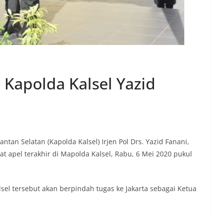
 Kapolda Kalsel Yazid
tan Selatan (Kapolda Kalsel) Irjen Pol Drs. Yazid Fanani,
t apel terakhir di Mapolda Kalsel, Rabu, 6 Mei 2020 pukul
sel tersebut akan berpindah tugas ke Jakarta sebagai Ketua