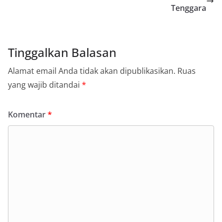
Tenggara
Tinggalkan Balasan
Alamat email Anda tidak akan dipublikasikan.
Ruas
yang wajib ditandai
*
Komentar
*