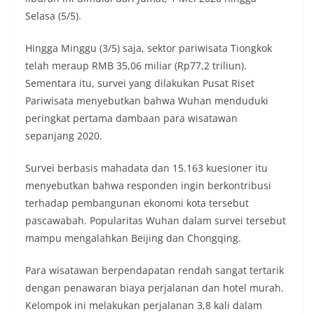
Selasa (5/5).
Hingga Minggu (3/5) saja, sektor pariwisata Tiongkok
telah meraup RMB 35,06 miliar (Rp77,2 triliun).
Sementara itu, survei yang dilakukan Pusat Riset
Pariwisata menyebutkan bahwa Wuhan menduduki
peringkat pertama dambaan para wisatawan
sepanjang 2020.
Survei berbasis mahadata dan 15.163 kuesioner itu
menyebutkan bahwa responden ingin berkontribusi
terhadap pembangunan ekonomi kota tersebut
pascawabah. Popularitas Wuhan dalam survei tersebut
mampu mengalahkan Beijing dan Chongqing.
Para wisatawan berpendapatan rendah sangat tertarik
dengan penawaran biaya perjalanan dan hotel murah.
Kelompok ini melakukan perjalanan 3,8 kali dalam