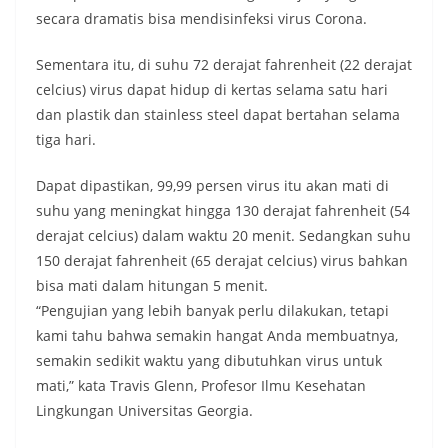
secara dramatis bisa mendisinfeksi virus Corona.
Sementara itu, di suhu 72 derajat fahrenheit (22 derajat
celcius) virus dapat hidup di kertas selama satu hari
dan plastik dan stainless steel dapat bertahan selama
tiga hari.
Dapat dipastikan, 99,99 persen virus itu akan mati di
suhu yang meningkat hingga 130 derajat fahrenheit (54
derajat celcius) dalam waktu 20 menit. Sedangkan suhu
150 derajat fahrenheit (65 derajat celcius) virus bahkan
bisa mati dalam hitungan 5 menit.
“Pengujian yang lebih banyak perlu dilakukan, tetapi
kami tahu bahwa semakin hangat Anda membuatnya,
semakin sedikit waktu yang dibutuhkan virus untuk
mati,” kata Travis Glenn, Profesor Ilmu Kesehatan
Lingkungan Universitas Georgia.