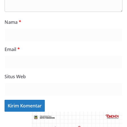
Nama
*
Email
*
Situs Web