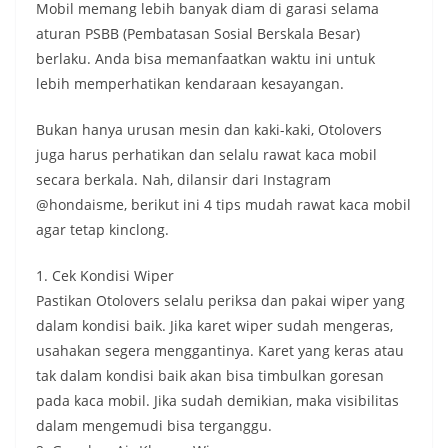
Mobil memang lebih banyak diam di garasi selama
aturan PSBB (Pembatasan Sosial Berskala Besar)
berlaku. Anda bisa memanfaatkan waktu ini untuk
lebih memperhatikan kendaraan kesayangan.
Bukan hanya urusan mesin dan kaki-kaki, Otolovers
juga harus perhatikan dan selalu rawat kaca mobil
secara berkala. Nah, dilansir dari Instagram
@hondaisme, berikut ini 4 tips mudah rawat kaca mobil
agar tetap kinclong.
1. Cek Kondisi Wiper
Pastikan Otolovers selalu periksa dan pakai wiper yang
dalam kondisi baik. Jika karet wiper sudah mengeras,
usahakan segera menggantinya. Karet yang keras atau
tak dalam kondisi baik akan bisa timbulkan goresan
pada kaca mobil. Jika sudah demikian, maka visibilitas
dalam mengemudi bisa terganggu.