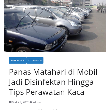
KESEHATAN
OTOMOTIF
Panas Matahari di Mobil
Jadi Disinfektan Hingga
Tips Perawatan Kaca
Mei 21, 2020
admin