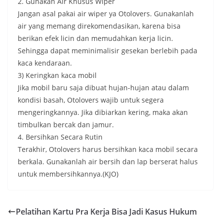
2. Gunakan Air Khusus Wiper
Jangan asal pakai air wiper ya Otolovers. Gunakanlah
air yang memang direkomendasikan, karena bisa
berikan efek licin dan memudahkan kerja licin.
Sehingga dapat meminimalisir gesekan berlebih pada
kaca kendaraan.
3) Keringkan kaca mobil
Jika mobil baru saja dibuat hujan-hujan atau dalam
kondisi basah, Otolovers wajib untuk segera
mengeringkannya. Jika dibiarkan kering, maka akan
timbulkan bercak dan jamur.
4. Bersihkan Secara Rutin
Terakhir, Otolovers harus bersihkan kaca mobil secara
berkala. Gunakanlah air bersih dan lap berserat halus
untuk membersihkannya.(KJO)
Pelatihan Kartu Pra Kerja Bisa Jadi Kasus Hukum