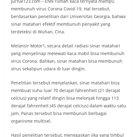
Jurnal123.com – Efek rumah kaca ternyata mampu
membunuh virus Corona Covid-19. Hal tersebut,
berdasarkan penelitian dari Universitas Georgia, bahwa
sinar matahari efektif membunuh penyakit yang
terdeteksi di Wuhan, Cina.
Melansir Motor1, secara detail radiasi sinar matahari
yang menyelinap melewati kaca mobil bisa membunuh
virus Corona. Bahkan, sinar matahari bisa membunuh
virus sekalipun udara di luar dingin.
Penelitian tersebut menjelaskan, sinar matahari bisa
membuat suhu luar 70 derajat fahrenheit (21 derajat
celcius) yang relatif dingin bisa melonjak hingga 113
derajat fahrenheit (45 derajat celcius) dalam waktu satu
jam. Panas tersebut bisa membunuh berbagai
organisme multisel.
Hasil penelitian tersebut, menegaskan jika yang timbul