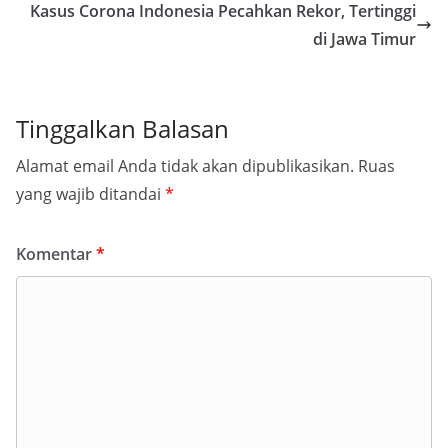
Kasus Corona Indonesia Pecahkan Rekor, Tertinggi
di Jawa Timur
Tinggalkan Balasan
Alamat email Anda tidak akan dipublikasikan.
Ruas
yang wajib ditandai
*
Komentar
*