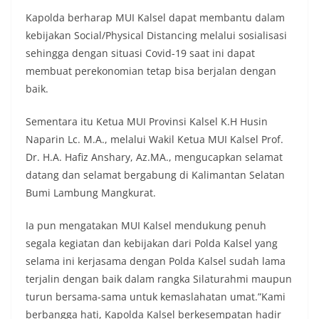
Kapolda berharap MUI Kalsel dapat membantu dalam
kebijakan Social/Physical Distancing melalui sosialisasi
sehingga dengan situasi Covid-19 saat ini dapat
membuat perekonomian tetap bisa berjalan dengan
baik.
Sementara itu Ketua MUI Provinsi Kalsel K.H Husin
Naparin Lc. M.A., melalui Wakil Ketua MUI Kalsel Prof.
Dr. H.A. Hafiz Anshary, Az.MA., mengucapkan selamat
datang dan selamat bergabung di Kalimantan Selatan
Bumi Lambung Mangkurat.
Ia pun mengatakan MUI Kalsel mendukung penuh
segala kegiatan dan kebijakan dari Polda Kalsel yang
selama ini kerjasama dengan Polda Kalsel sudah lama
terjalin dengan baik dalam rangka Silaturahmi maupun
turun bersama-sama untuk kemaslahatan umat.”Kami
berbangga hati, Kapolda Kalsel berkesempatan hadir