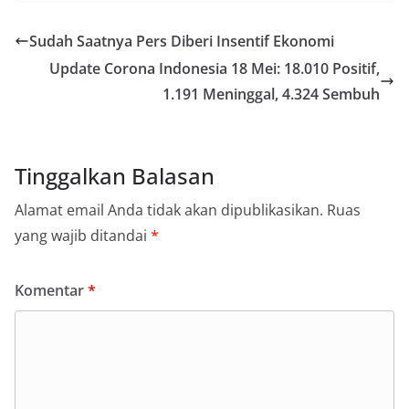
Sudah Saatnya Pers Diberi Insentif Ekonomi
Update Corona Indonesia 18 Mei: 18.010 Positif,
1.191 Meninggal, 4.324 Sembuh
Tinggalkan Balasan
Alamat email Anda tidak akan dipublikasikan.
Ruas
yang wajib ditandai
*
Komentar
*