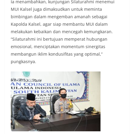
Ia menambahkan, kunjungan Silaturahmi menemui
MUI Kalsel juga dimaksudkan untuk meminta
bimbingan dalam mengemban amanah sebagai
Kapolda Kalsel, agar siap membantu MUI dalam
melakukan kebaikan dan mencegah kemungkaran.
“Silaturahmi ini bertujuan memperat hubungan
emosional, menciptakan momentum sinergitas
membangun iklim kondusifitas yang optimal,”
pungkasnya.