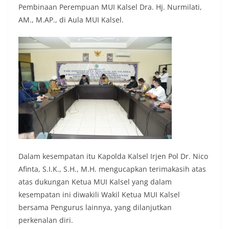
Pembinaan Perempuan MUI Kalsel Dra. Hj. Nurmilati,
AM., M.AP., di Aula MUI Kalsel.
Dalam kesempatan itu Kapolda Kalsel Irjen Pol Dr. Nico
Afinta, S.I.K., S.H., M.H. mengucapkan terimakasih atas
atas dukungan Ketua MUI Kalsel yang dalam
kesempatan ini diwakili Wakil Ketua MUI Kalsel
bersama Pengurus lainnya, yang dilanjutkan
perkenalan diri.