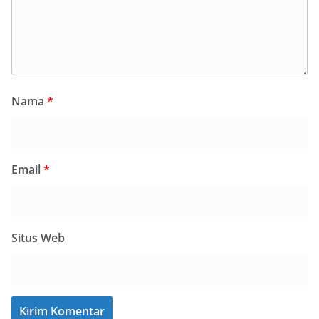
Nama
*
Email
*
Situs Web