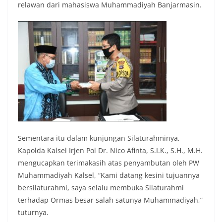
relawan dari mahasiswa Muhammadiyah Banjarmasin.
Sementara itu dalam kunjungan Silaturahminya,
Kapolda Kalsel Irjen Pol Dr. Nico Afinta, S.I.K., S.H., M.H.
mengucapkan terimakasih atas penyambutan oleh PW
Muhammadiyah Kalsel, “Kami datang kesini tujuannya
bersilaturahmi, saya selalu membuka Silaturahmi
terhadap Ormas besar salah satunya Muhammadiyah,”
tuturnya.