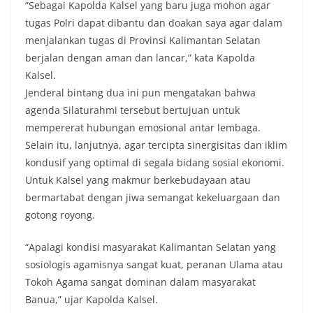
”Sebagai Kapolda Kalsel yang baru juga mohon agar
tugas Polri dapat dibantu dan doakan saya agar dalam
menjalankan tugas di Provinsi Kalimantan Selatan
berjalan dengan aman dan lancar,” kata Kapolda
Kalsel.
Jenderal bintang dua ini pun mengatakan bahwa
agenda Silaturahmi tersebut bertujuan untuk
mempererat hubungan emosional antar lembaga.
Selain itu, lanjutnya, agar tercipta sinergisitas dan iklim
kondusif yang optimal di segala bidang sosial ekonomi.
Untuk Kalsel yang makmur berkebudayaan atau
bermartabat dengan jiwa semangat kekeluargaan dan
gotong royong.
“Apalagi kondisi masyarakat Kalimantan Selatan yang
sosiologis agamisnya sangat kuat, peranan Ulama atau
Tokoh Agama sangat dominan dalam masyarakat
Banua,” ujar Kapolda Kalsel.