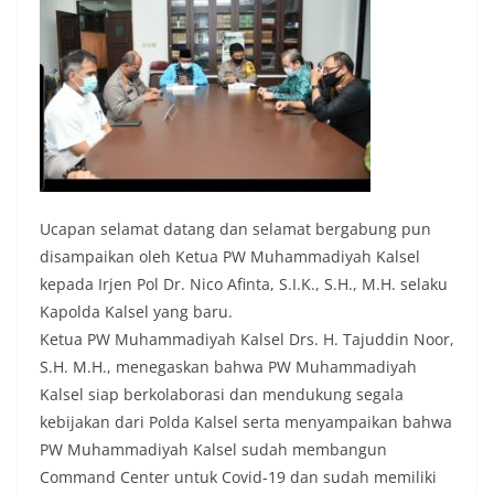
Ucapan selamat datang dan selamat bergabung pun
disampaikan oleh Ketua PW Muhammadiyah Kalsel
kepada Irjen Pol Dr. Nico Afinta, S.I.K., S.H., M.H. selaku
Kapolda Kalsel yang baru.
Ketua PW Muhammadiyah Kalsel Drs. H. Tajuddin Noor,
S.H. M.H., menegaskan bahwa PW Muhammadiyah
Kalsel siap berkolaborasi dan mendukung segala
kebijakan dari Polda Kalsel serta menyampaikan bahwa
PW Muhammadiyah Kalsel sudah membangun
Command Center untuk Covid-19 dan sudah memiliki