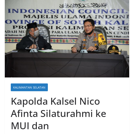
KALIMANTAN SELATAN
Kapolda Kalsel Nico
Afinta Silaturahmi ke
MUI dan