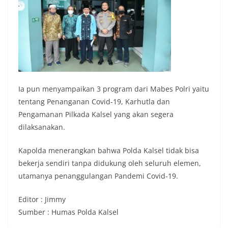
Ia pun menyampaikan 3 program dari Mabes Polri yaitu
tentang Penanganan Covid-19, Karhutla dan
Pengamanan Pilkada Kalsel yang akan segera
dilaksanakan.
Kapolda menerangkan bahwa Polda Kalsel tidak bisa
bekerja sendiri tanpa didukung oleh seluruh elemen,
utamanya penanggulangan Pandemi Covid-19.
Editor : Jimmy
Sumber : Humas Polda Kalsel