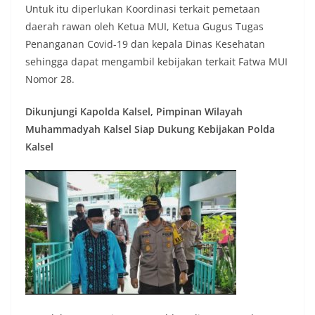
Untuk itu diperlukan Koordinasi terkait pemetaan
daerah rawan oleh Ketua MUI, Ketua Gugus Tugas
Penanganan Covid-19 dan kepala Dinas Kesehatan
sehingga dapat mengambil kebijakan terkait Fatwa MUI
Nomor 28.
Dikunjungi Kapolda Kalsel, Pimpinan Wilayah
Muhammadyah Kalsel Siap Dukung Kebijakan Polda
Kalsel