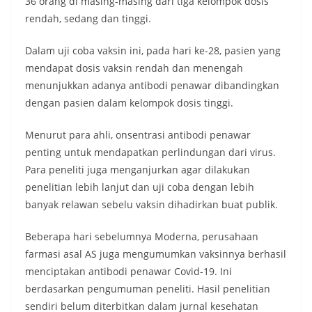
36 orang di masing-masing dari tiga kelompok dosis
rendah, sedang dan tinggi.
Dalam uji coba vaksin ini, pada hari ke-28, pasien yang
mendapat dosis vaksin rendah dan menengah
menunjukkan adanya antibodi penawar dibandingkan
dengan pasien dalam kelompok dosis tinggi.
Menurut para ahli, onsentrasi antibodi penawar
penting untuk mendapatkan perlindungan dari virus.
Para peneliti juga menganjurkan agar dilakukan
penelitian lebih lanjut dan uji coba dengan lebih
banyak relawan sebelu vaksin dihadirkan buat publik.
Beberapa hari sebelumnya Moderna, perusahaan
farmasi asal AS juga mengumumkan vaksinnya berhasil
menciptakan antibodi penawar Covid-19. Ini
berdasarkan pengumuman peneliti. Hasil penelitian
sendiri belum diterbitkan dalam jurnal kesehatan