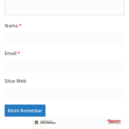
Nama
*
Email
*
Situs Web