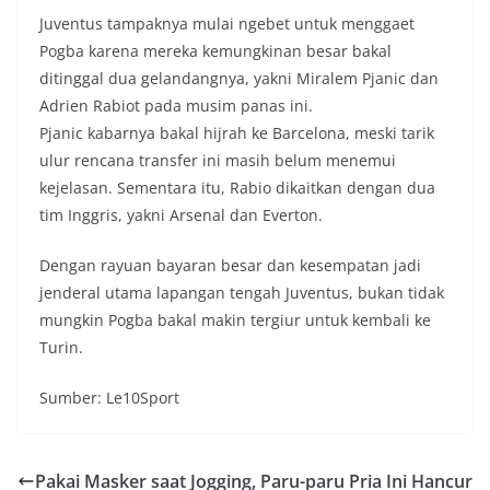
Juventus tampaknya mulai ngebet untuk menggaet
Pogba karena mereka kemungkinan besar bakal
ditinggal dua gelandangnya, yakni Miralem Pjanic dan
Adrien Rabiot pada musim panas ini.
Pjanic kabarnya bakal hijrah ke Barcelona, meski tarik
ulur rencana transfer ini masih belum menemui
kejelasan. Sementara itu, Rabio dikaitkan dengan dua
tim Inggris, yakni Arsenal dan Everton.
Dengan rayuan bayaran besar dan kesempatan jadi
jenderal utama lapangan tengah Juventus, bukan tidak
mungkin Pogba bakal makin tergiur untuk kembali ke
Turin.
Sumber: Le10Sport
Pakai Masker saat Jogging, Paru-paru Pria Ini Hancur