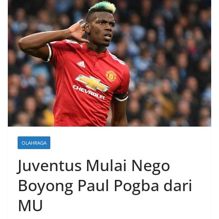
OLAHRAGA
Juventus Mulai Nego
Boyong Paul Pogba dari
MU