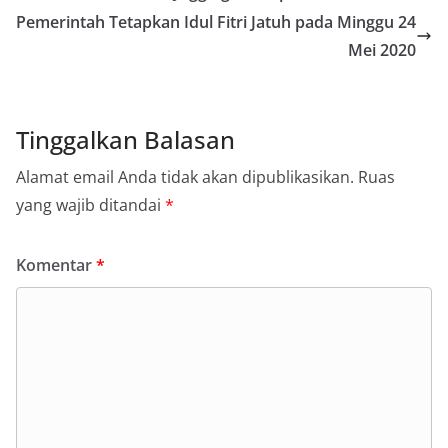
Pemerintah Tetapkan Idul Fitri Jatuh pada Minggu 24
Mei 2020
Tinggalkan Balasan
Alamat email Anda tidak akan dipublikasikan.
Ruas
yang wajib ditandai
*
Komentar
*