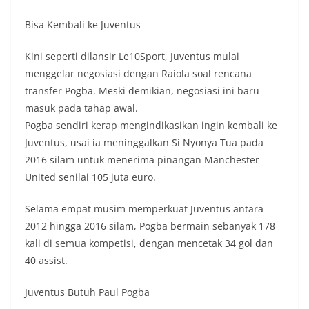
Bisa Kembali ke Juventus
Kini seperti dilansir Le10Sport, Juventus mulai
menggelar negosiasi dengan Raiola soal rencana
transfer Pogba. Meski demikian, negosiasi ini baru
masuk pada tahap awal.
Pogba sendiri kerap mengindikasikan ingin kembali ke
Juventus, usai ia meninggalkan Si Nyonya Tua pada
2016 silam untuk menerima pinangan Manchester
United senilai 105 juta euro.
Selama empat musim memperkuat Juventus antara
2012 hingga 2016 silam, Pogba bermain sebanyak 178
kali di semua kompetisi, dengan mencetak 34 gol dan
40 assist.
Juventus Butuh Paul Pogba