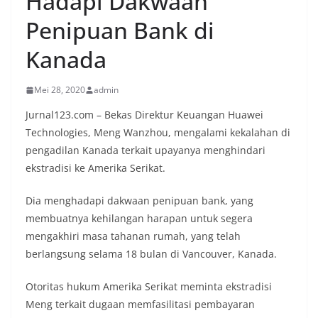
Hadapi Dakwaan
Penipuan Bank di
Kanada
Mei 28, 2020
admin
Jurnal123.com – Bekas Direktur Keuangan Huawei
Technologies, Meng Wanzhou, mengalami kekalahan di
pengadilan Kanada terkait upayanya menghindari
ekstradisi ke Amerika Serikat.
Dia menghadapi dakwaan penipuan bank, yang
membuatnya kehilangan harapan untuk segera
mengakhiri masa tahanan rumah, yang telah
berlangsung selama 18 bulan di Vancouver, Kanada.
Otoritas hukum Amerika Serikat meminta ekstradisi
Meng terkait dugaan memfasilitasi pembayaran