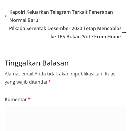
Kapolri Keluarkan Telegram Terkait Penerapan
Normal Baru
Pilkada Serentak Desember 2020 Tetap Mencoblos
ke TPS Bukan ‘Vote From Home’
Tinggalkan Balasan
Alamat email Anda tidak akan dipublikasikan.
Ruas
yang wajib ditandai
*
Komentar
*