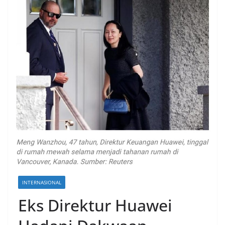
INTERNASIONAL
Eks Direktur Huawei