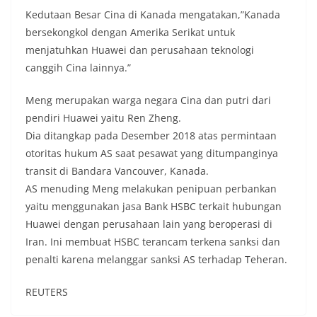
Kedutaan Besar Cina di Kanada mengatakan,”Kanada
bersekongkol dengan Amerika Serikat untuk
menjatuhkan Huawei dan perusahaan teknologi
canggih Cina lainnya.”
Meng merupakan warga negara Cina dan putri dari
pendiri Huawei yaitu Ren Zheng.
Dia ditangkap pada Desember 2018 atas permintaan
otoritas hukum AS saat pesawat yang ditumpanginya
transit di Bandara Vancouver, Kanada.
AS menuding Meng melakukan penipuan perbankan
yaitu menggunakan jasa Bank HSBC terkait hubungan
Huawei dengan perusahaan lain yang beroperasi di
Iran. Ini membuat HSBC terancam terkena sanksi dan
penalti karena melanggar sanksi AS terhadap Teheran.
REUTERS