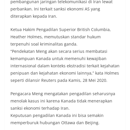
pembangunan jaringan telekomunikasi di Iran lewat
perbankan. Ini terkait sanksi ekonomi AS yang
diterapkan kepada Iran.
Ketua Hakim Pengadilan Superior British Columbia,
Heather Holmes, memutuskan standar hukum
terpenuhi soal kriminalitas ganda.
“Pendekatan Meng akan secara serius membatasi
kemampuan Kanada untuk memenuhi kewajiban
internasional dalam konteks ekstradisi terkait kejahatan
penipuan dan kejahatan ekonomi lainnya,” kata Holmes
seperti dilansir Reuters pada Kamis, 28 Mei 2020.
Pengacara Meng mengatakan pengadilan seharusnya
menolak kasus ini karena Kanada tidak menerapkan
sanksi ekonomi terhadap Iran.
Keputusan pengadilan Kanada ini bisa semakin
memperburuk hubungan Ottawa dan Beijing.