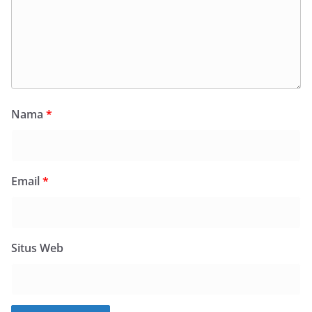
Nama
*
Email
*
Situs Web