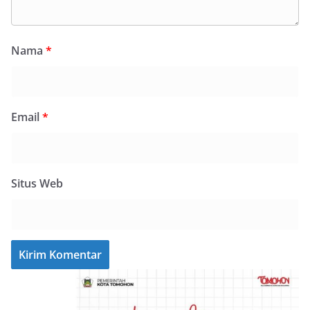
Nama
*
Email
*
Situs Web