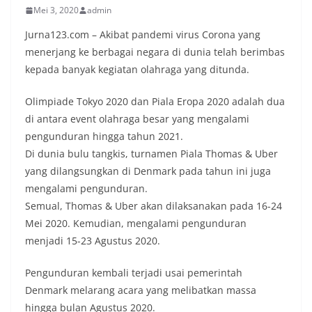
Mei 3, 2020
admin
Jurna123.com – Akibat pandemi virus Corona yang
menerjang ke berbagai negara di dunia telah berimbas
kepada banyak kegiatan olahraga yang ditunda.
Olimpiade Tokyo 2020 dan Piala Eropa 2020 adalah dua
di antara event olahraga besar yang mengalami
pengunduran hingga tahun 2021.
Di dunia bulu tangkis, turnamen Piala Thomas & Uber
yang dilangsungkan di Denmark pada tahun ini juga
mengalami pengunduran.
Semual, Thomas & Uber akan dilaksanakan pada 16-24
Mei 2020. Kemudian, mengalami pengunduran
menjadi 15-23 Agustus 2020.
Pengunduran kembali terjadi usai pemerintah
Denmark melarang acara yang melibatkan massa
hingga bulan Agustus 2020.