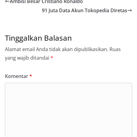
Ambisi Besar Cristiano Ronaldo
91 Juta Data Akun Tokopedia Diretas
Tinggalkan Balasan
Alamat email Anda tidak akan dipublikasikan.
Ruas
yang wajib ditandai
*
Komentar
*