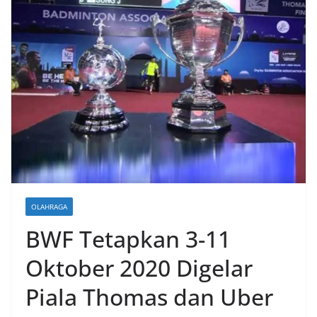
OLAHRAGA
BWF Tetapkan 3-11
Oktober 2020 Digelar
Piala Thomas dan Uber