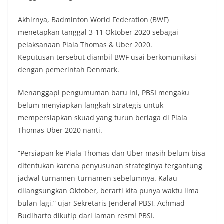
Akhirnya, Badminton World Federation (BWF)
menetapkan tanggal 3-11 Oktober 2020 sebagai
pelaksanaan Piala Thomas & Uber 2020.
Keputusan tersebut diambil BWF usai berkomunikasi
dengan pemerintah Denmark.
Menanggapi pengumuman baru ini, PBSI mengaku
belum menyiapkan langkah strategis untuk
mempersiapkan skuad yang turun berlaga di Piala
Thomas Uber 2020 nanti.
“Persiapan ke Piala Thomas dan Uber masih belum bisa
ditentukan karena penyusunan strateginya tergantung
jadwal turnamen-turnamen sebelumnya. Kalau
dilangsungkan Oktober, berarti kita punya waktu lima
bulan lagi,” ujar Sekretaris Jenderal PBSI, Achmad
Budiharto dikutip dari laman resmi PBSI.