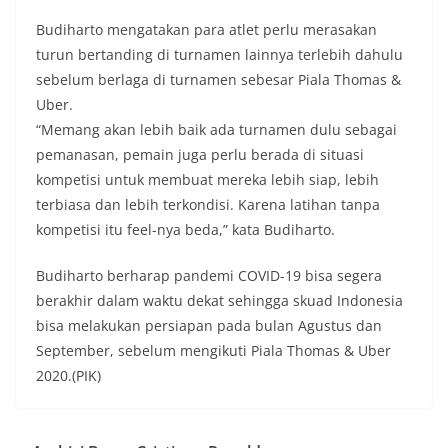
Budiharto mengatakan para atlet perlu merasakan
turun bertanding di turnamen lainnya terlebih dahulu
sebelum berlaga di turnamen sebesar Piala Thomas &
Uber.
“Memang akan lebih baik ada turnamen dulu sebagai
pemanasan, pemain juga perlu berada di situasi
kompetisi untuk membuat mereka lebih siap, lebih
terbiasa dan lebih terkondisi. Karena latihan tanpa
kompetisi itu feel-nya beda,” kata Budiharto.
Budiharto berharap pandemi COVID-19 bisa segera
berakhir dalam waktu dekat sehingga skuad Indonesia
bisa melakukan persiapan pada bulan Agustus dan
September, sebelum mengikuti Piala Thomas & Uber
2020.(PIK)