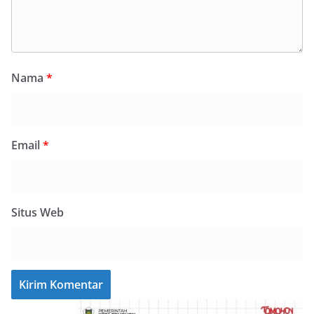
Nama
*
Email
*
Situs Web