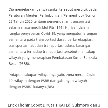
Dia menjelaskan bahwa sanksi tersebut merujuk pada
Peraturan Menteri Perhubungan (Permenhub) Nomor
25 Tahun 2020 tentang pengendalian transportasi
selama masa mudik Idul Fitri 1441 Hijriyah dalam
rangka penyebaran Covid-19, yang mengatur larangan
sementara pada transportasi darat, perkeretaapian,
transportasi laut dan transportasi udara. Larangan
sementara terhadap transportasi tersebut mencakup
wilayah yang menerapkan Pembatasan Sosial Berskala
Besar (PSBB).
“Adapun cakupan wilayahnya yaitu zona merah Covid-
19, wilayah dengan PSBB dan gabungan wilayah
dengan PSBB,” katanya.(BIS)
Erick Thohir Copot Dirut PT KAI Edi Sukmoro dan 3