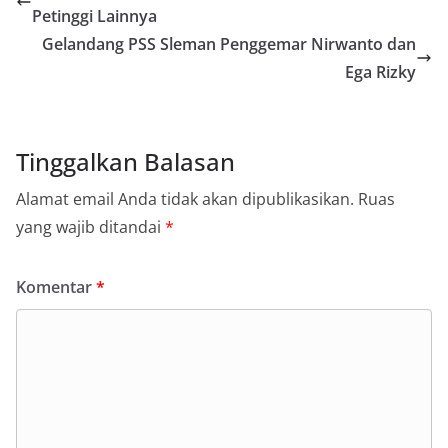
Petinggi Lainnya
Gelandang PSS Sleman Penggemar Nirwanto dan
Ega Rizky
Tinggalkan Balasan
Alamat email Anda tidak akan dipublikasikan.
Ruas
yang wajib ditandai
*
Komentar
*