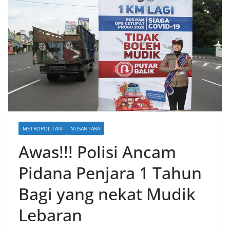
METROPOLITAN
NUSANTARA
Awas!!! Polisi Ancam
Pidana Penjara 1 Tahun
Bagi yang nekat Mudik
Lebaran