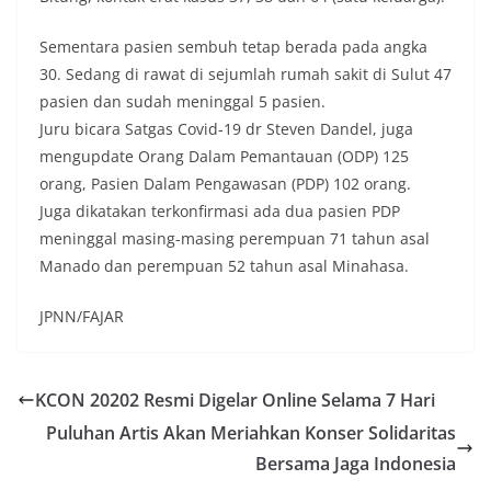
Sementara pasien sembuh tetap berada pada angka
30. Sedang di rawat di sejumlah rumah sakit di Sulut 47
pasien dan sudah meninggal 5 pasien.
Juru bicara Satgas Covid-19 dr Steven Dandel, juga
mengupdate Orang Dalam Pemantauan (ODP) 125
orang, Pasien Dalam Pengawasan (PDP) 102 orang.
Juga dikatakan terkonfirmasi ada dua pasien PDP
meninggal masing-masing perempuan 71 tahun asal
Manado dan perempuan 52 tahun asal Minahasa.
JPNN/FAJAR
KCON 20202 Resmi Digelar Online Selama 7 Hari
Puluhan Artis Akan Meriahkan Konser Solidaritas
Bersama Jaga Indonesia