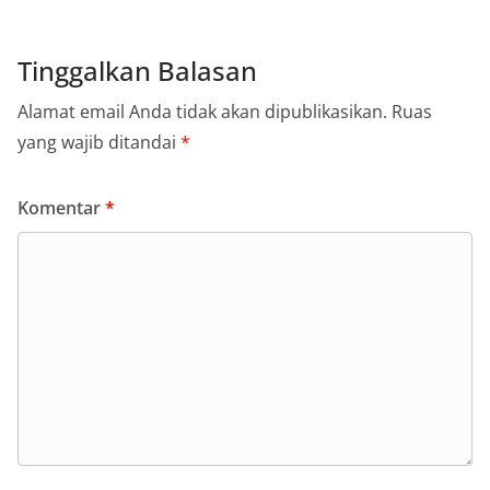
Tinggalkan Balasan
Alamat email Anda tidak akan dipublikasikan.
Ruas
yang wajib ditandai
*
Komentar
*