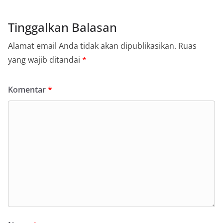
Tinggalkan Balasan
Alamat email Anda tidak akan dipublikasikan.
Ruas
yang wajib ditandai
*
Komentar
*