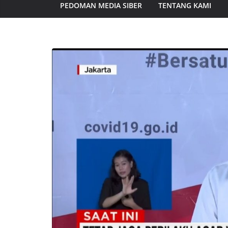
PEDOMAN MEDIA SIBER
TENTANG KAMI