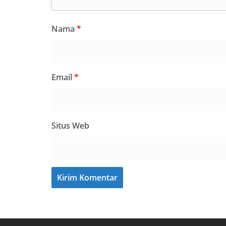
Nama
*
Email
*
Situs Web