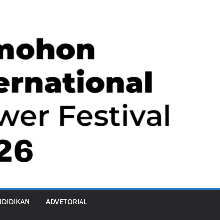
NDIDIKAN
ADVETORIAL