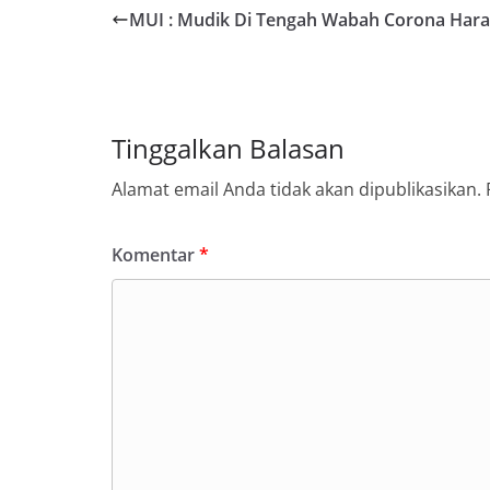
MUI : Mudik Di Tengah Wabah Corona Har
Tinggalkan Balasan
Alamat email Anda tidak akan dipublikasikan.
Komentar
*