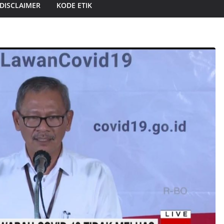
DISCLAIMER
KODE ETIK