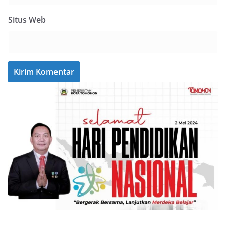
Situs Web