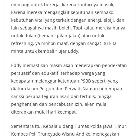
memang untuk bekerja, karena kantornya masuk,
karena mereka mengangkut kebutuhan sembako,
kebutuhan vital yang terkait dengan energi, elpiji, dan
lain sebagainya masih boleh. Tapi kalau mereka hanya
untuk dolan (bemain, jalan-jalan) atau untuk
refreshing, ya mohon maaf, dengan sangat itu kita
minta untuk kembali,” ujar Eddy.
Eddy memastikan masih akan menerapkan pendekatan
persuasif dan edukatif, terhadap warga yang
kedapatan melanggar ketentuan PSBB seperti yang
diatur dalam Pergub dan Perwali. Namun penerapan
sanksi berupa teguran lisan dan tertulis, hingga
penghentian dan pencabutan izin, akan mulai
diterapkan mulai hari keempat.
Sementara itu, Kepala Bidang Humas Polda Jawa Timur,
Kombes Pol. Trunoyudo Wisnu Andiko, menegaskan