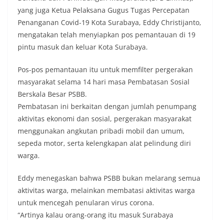
yang juga Ketua Pelaksana Gugus Tugas Percepatan
Penanganan Covid-19 Kota Surabaya, Eddy Christijanto,
mengatakan telah menyiapkan pos pemantauan di 19
pintu masuk dan keluar Kota Surabaya.
Pos-pos pemantauan itu untuk memfilter pergerakan
masyarakat selama 14 hari masa Pembatasan Sosial
Berskala Besar PSBB.
Pembatasan ini berkaitan dengan jumlah penumpang
aktivitas ekonomi dan sosial, pergerakan masyarakat
menggunakan angkutan pribadi mobil dan umum,
sepeda motor, serta kelengkapan alat pelindung diri
warga.
Eddy menegaskan bahwa PSBB bukan melarang semua
aktivitas warga, melainkan membatasi aktivitas warga
untuk mencegah penularan virus corona.
“Artinya kalau orang-orang itu masuk Surabaya