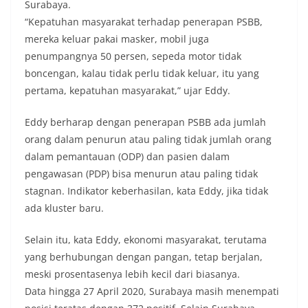
Surabaya.
“Kepatuhan masyarakat terhadap penerapan PSBB,
mereka keluar pakai masker, mobil juga
penumpangnya 50 persen, sepeda motor tidak
boncengan, kalau tidak perlu tidak keluar, itu yang
pertama, kepatuhan masyarakat,” ujar Eddy.
Eddy berharap dengan penerapan PSBB ada jumlah
orang dalam penurun atau paling tidak jumlah orang
dalam pemantauan (ODP) dan pasien dalam
pengawasan (PDP) bisa menurun atau paling tidak
stagnan. Indikator keberhasilan, kata Eddy, jika tidak
ada kluster baru.
Selain itu, kata Eddy, ekonomi masyarakat, terutama
yang berhubungan dengan pangan, tetap berjalan,
meski prosentasenya lebih kecil dari biasanya.
Data hingga 27 April 2020, Surabaya masih menempati