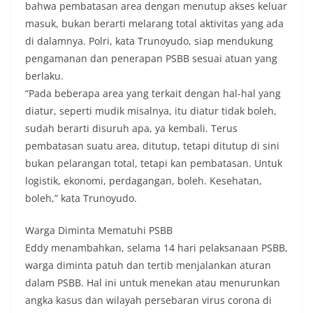
bahwa pembatasan area dengan menutup akses keluar
masuk, bukan berarti melarang total aktivitas yang ada
di dalamnya. Polri, kata Trunoyudo, siap mendukung
pengamanan dan penerapan PSBB sesuai atuan yang
berlaku.
“Pada beberapa area yang terkait dengan hal-hal yang
diatur, seperti mudik misalnya, itu diatur tidak boleh,
sudah berarti disuruh apa, ya kembali. Terus
pembatasan suatu area, ditutup, tetapi ditutup di sini
bukan pelarangan total, tetapi kan pembatasan. Untuk
logistik, ekonomi, perdagangan, boleh. Kesehatan,
boleh,” kata Trunoyudo.
Warga Diminta Mematuhi PSBB
Eddy menambahkan, selama 14 hari pelaksanaan PSBB,
warga diminta patuh dan tertib menjalankan aturan
dalam PSBB. Hal ini untuk menekan atau menurunkan
angka kasus dan wilayah persebaran virus corona di