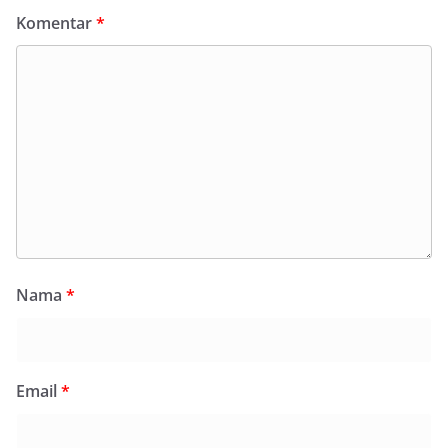
Komentar
*
Nama
*
Email
*