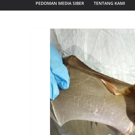
PEDOMAN MEDIA SIBER
TENTANG KAMI