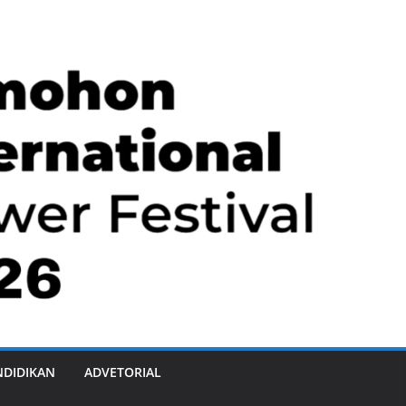
NDIDIKAN
ADVETORIAL