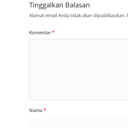
Tinggalkan Balasan
Alamat email Anda tidak akan dipublikasikan.
Komentar
*
Nama
*