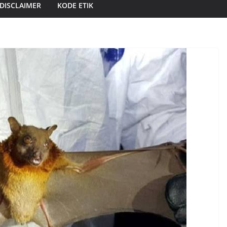
DISCLAIMER
KODE ETIK