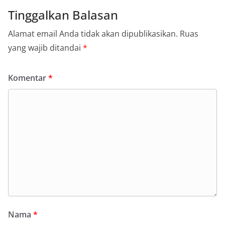
Tinggalkan Balasan
Alamat email Anda tidak akan dipublikasikan.
Ruas
yang wajib ditandai
*
Komentar
*
Nama
*