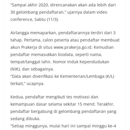
“Sampai akhir 2020, direncanakan akan ada lebih dari
30 gelombang pendaftaran,” ujarnya dalam video
conference, Sabtu (11/3).
Airlangga memaparkan, pendaftarannya terdiri dari 3
tahap. Pertama, calon peserta atau pendaftar membuat
akun Prakerja di situs www.prakerja.go.id. Kemudian
pendaftar memasukkan biodata, seperti nama,
tempat/tanggal lahir, Nomor Induk Kependudukan
(NIK), dan sebagainya.
“Data akan diverifikasi ke Kementerian/Lembaga (K/L)
terkait,” ucapnya.
Kedua, pendaftar mengikuti tes motivasi dan
kemampuan dasar selama sekitar 15 menit. Terakhir,
pendaftar bergabung di gelombang pendaftaran yang
sedang dibuka.
“Setiap minggunya, mulai hari ini sampai minggu ke-4