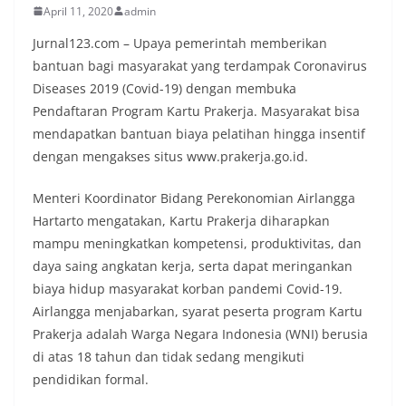
April 11, 2020
admin
Jurnal123.com – Upaya pemerintah memberikan
bantuan bagi masyarakat yang terdampak Coronavirus
Diseases 2019 (Covid-19) dengan membuka
Pendaftaran Program Kartu Prakerja. Masyarakat bisa
mendapatkan bantuan biaya pelatihan hingga insentif
dengan mengakses situs www.prakerja.go.id.
Menteri Koordinator Bidang Perekonomian Airlangga
Hartarto mengatakan, Kartu Prakerja diharapkan
mampu meningkatkan kompetensi, produktivitas, dan
daya saing angkatan kerja, serta dapat meringankan
biaya hidup masyarakat korban pandemi Covid-19.
Airlangga menjabarkan, syarat peserta program Kartu
Prakerja adalah Warga Negara Indonesia (WNI) berusia
di atas 18 tahun dan tidak sedang mengikuti
pendidikan formal.