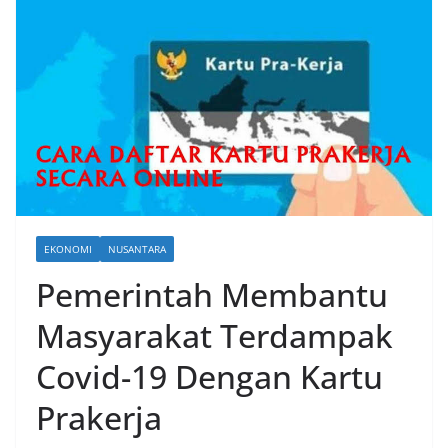
EKONOMI
NUSANTARA
Pemerintah Membantu
Masyarakat Terdampak
Covid-19 Dengan Kartu
Prakerja