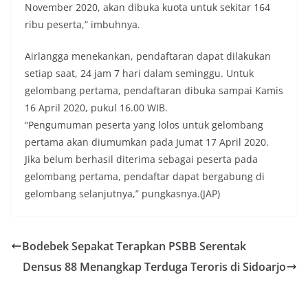
November 2020, akan dibuka kuota untuk sekitar 164
ribu peserta,” imbuhnya.
Airlangga menekankan, pendaftaran dapat dilakukan
setiap saat, 24 jam 7 hari dalam seminggu. Untuk
gelombang pertama, pendaftaran dibuka sampai Kamis
16 April 2020, pukul 16.00 WIB.
“Pengumuman peserta yang lolos untuk gelombang
pertama akan diumumkan pada Jumat 17 April 2020.
Jika belum berhasil diterima sebagai peserta pada
gelombang pertama, pendaftar dapat bergabung di
gelombang selanjutnya,” pungkasnya.(JAP)
Bodebek Sepakat Terapkan PSBB Serentak
Densus 88 Menangkap Terduga Teroris di Sidoarjo