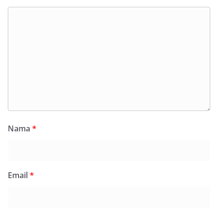
Nama
*
Email
*