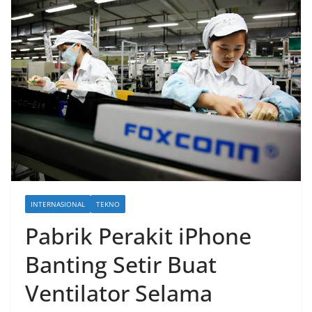
INTERNASIONAL
TEKNO
Pabrik Perakit iPhone
Banting Setir Buat
Ventilator Selama