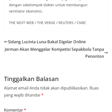
dengan sekelompok dokter untuk membangun
ventilator ekonomis.
THE NEXT WEB / THE VERGE / REUTERS / CNBC
Sidang Lucinta Luna Bakal Digelar Online
Jerman Akan Menggelar Kompetisi Sepakbola Tanpa
Penonton
Tinggalkan Balasan
Alamat email Anda tidak akan dipublikasikan.
Ruas
yang wajib ditandai
*
Komentar
*