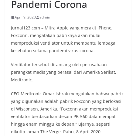
Pandemi Corona
April 9, 2020
admin
Jurnal123.com – Mitra Apple yang merakit iPhone,
Foxconn, mengatakan pabriknya akan mulai
memproduksi ventilator untuk membantu lembaga
kesehatan selama pandemi virus corona.
Ventilator tersebut dirancang oleh perusahaan
perangkat medis yang berasal dari Amerika Serikat,
Medtronic.
CEO Medtronic Omar Ishrak mengatakan bahwa pabrik
yang digunakan adalah pabrik Foxconn yang berlokasi
di Wisconson, Amerika. “Foxconn akan memproduksi
ventilator berdasarkan desain PB-560 dalam empat
hingga enam minggu ke depan,” ujarnya, seperti
dikutip laman The Verge, Rabu, 8 April 2020.