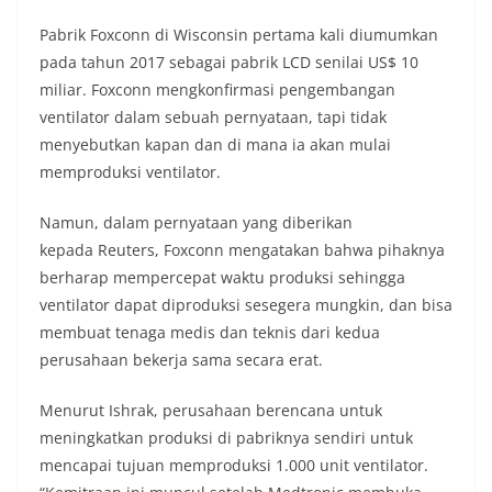
Pabrik Foxconn di Wisconsin pertama kali diumumkan
pada tahun 2017 sebagai pabrik LCD senilai US$ 10
miliar. Foxconn mengkonfirmasi pengembangan
ventilator dalam sebuah pernyataan, tapi tidak
menyebutkan kapan dan di mana ia akan mulai
memproduksi ventilator.
Namun, dalam pernyataan yang diberikan
kepada Reuters, Foxconn mengatakan bahwa pihaknya
berharap mempercepat waktu produksi sehingga
ventilator dapat diproduksi sesegera mungkin, dan bisa
membuat tenaga medis dan teknis dari kedua
perusahaan bekerja sama secara erat.
Menurut Ishrak, perusahaan berencana untuk
meningkatkan produksi di pabriknya sendiri untuk
mencapai tujuan memproduksi 1.000 unit ventilator.