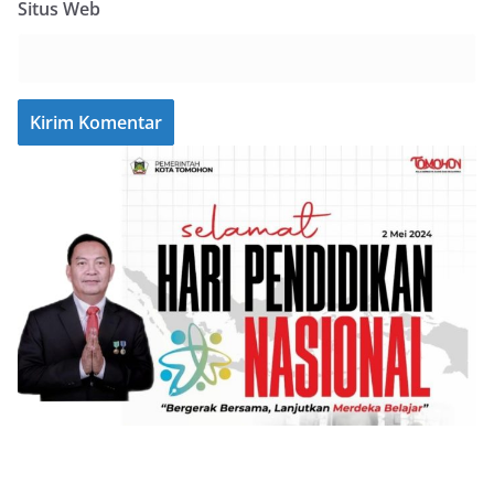
Situs Web